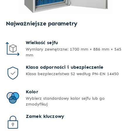
Najważniejsze parametry
Wielkość sejfu
Wymiary zewnętrzne: 1700 mm × 886 mm × 545
mm
Klasa odporności i ubezpieczenie
Klasa bezpieczeństwa S2 według PN-EN 14450
Kolor
Wybierz standardowy kolor sejfu lub go
zmodyfikuj
Zamek kluczowy