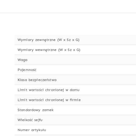
Wymiary zewnętrzne (W x Sz x G)
Wymiary wewnętrzne (W x Sz x G)
Waga
Pojemność
Klasa bezpieczeństwa
Limit wartości chronionej w domu
Limit wartości chronionej w firmie
Standardowy zamek
Wielkość sejfu
Numer artykułu