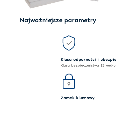
Najważniejsze parametry
Klasa odporności i ubezpi
Klasa bezpieczeństwa II wedł
Zamek kluczowy