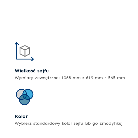
Wielkość sejfu
Wymiary zewnętrzne: 1068 mm × 619 mm × 565 mm
Kolor
Wybierz standardowy kolor sejfu lub go zmodyfikuj