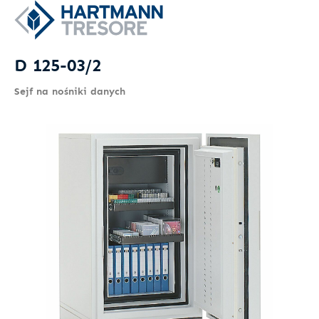
D 125-03/2
Sejf na nośniki danych