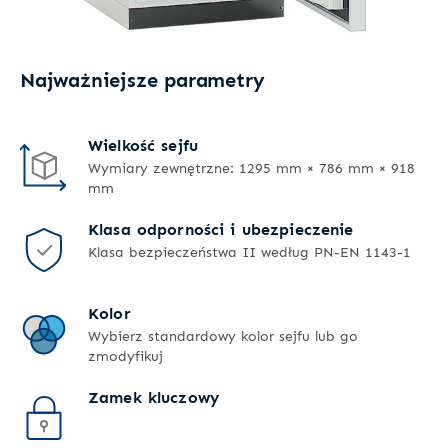
Najważniejsze parametry
Wielkość sejfu
Wymiary zewnętrzne: 1295 mm × 786 mm × 918
mm
Klasa odporności i ubezpieczenie
Klasa bezpieczeństwa II według PN-EN 1143-1
Kolor
Wybierz standardowy kolor sejfu lub go
zmodyfikuj
Zamek kluczowy