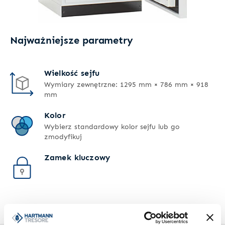
Najważniejsze parametry
Wielkość sejfu
Wymiary zewnętrzne: 1295 mm × 786 mm × 918
mm
Kolor
Wybierz standardowy kolor sejfu lub go
zmodyfikuj
Zamek kluczowy