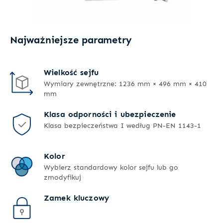
Najważniejsze parametry
Wielkość sejfu
Wymiary zewnętrzne: 1236 mm × 496 mm × 410
mm
Klasa odporności i ubezpieczenie
Klasa bezpieczeństwa I według PN-EN 1143-1
Kolor
Wybierz standardowy kolor sejfu lub go
zmodyfikuj
Zamek kluczowy