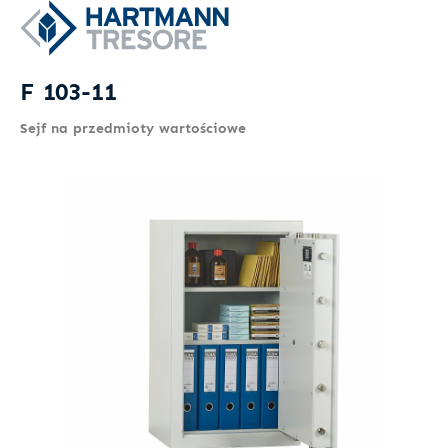
F 103-11
Sejf na przedmioty wartościowe