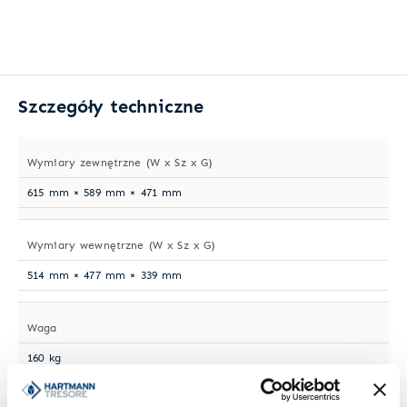
Szczegóły techniczne
Wymiary zewnętrzne (W x Sz x G)
615 mm × 589 mm × 471 mm
Wymiary wewnętrzne (W x Sz x G)
514 mm × 477 mm × 339 mm
Waga
160 kg