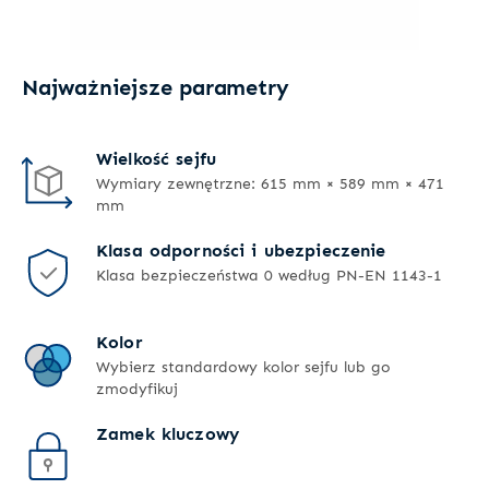
Najważniejsze parametry
Wielkość sejfu
Wymiary zewnętrzne: 615 mm × 589 mm × 471
mm
Klasa odporności i ubezpieczenie
Klasa bezpieczeństwa 0 według PN-EN 1143-1
Kolor
Wybierz standardowy kolor sejfu lub go
zmodyfikuj
Zamek kluczowy