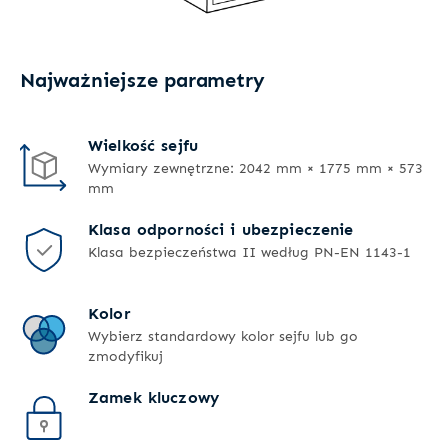
Najważniejsze parametry
Wielkość sejfu
Wymiary zewnętrzne: 2042 mm × 1775 mm × 573
mm
Klasa odporności i ubezpieczenie
Klasa bezpieczeństwa II według PN-EN 1143-1
Kolor
Wybierz standardowy kolor sejfu lub go
zmodyfikuj
Zamek kluczowy