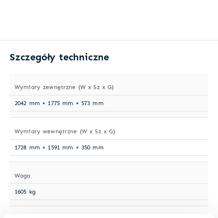
Szczegóły techniczne
Wymiary zewnętrzne (W x Sz x G)
2042 mm × 1775 mm × 573 mm
Wymiary wewnętrzne (W x Sz x G)
1728 mm × 1591 mm × 350 mm
Waga
1605 kg