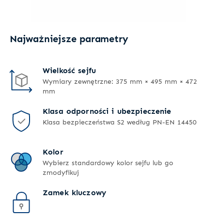
Najważniejsze parametry
Wielkość sejfu
Wymiary zewnętrzne: 375 mm × 495 mm × 472
mm
Klasa odporności i ubezpieczenie
Klasa bezpieczeństwa S2 według PN-EN 14450
Kolor
Wybierz standardowy kolor sejfu lub go
zmodyfikuj
Zamek kluczowy