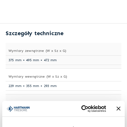
Szczegóły techniczne
Wymiary zewnętrzne (W x Sz x G)
375 mm × 495 mm × 472 mm
Wymiary wewnętrzne (W x Sz x G)
229 mm × 355 mm × 293 mm
Waga
58 kg