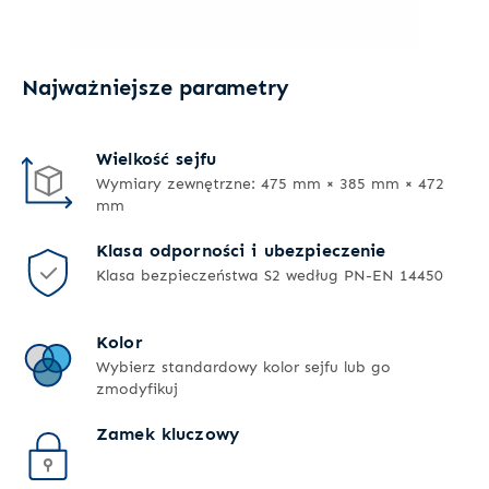
Najważniejsze parametry
Wielkość sejfu
Wymiary zewnętrzne: 475 mm × 385 mm × 472
mm
Klasa odporności i ubezpieczenie
Klasa bezpieczeństwa S2 według PN-EN 14450
Kolor
Wybierz standardowy kolor sejfu lub go
zmodyfikuj
Zamek kluczowy