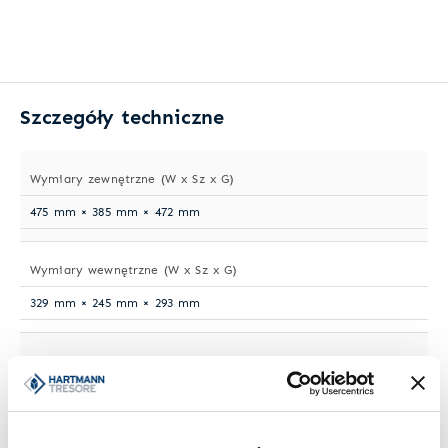
Szczegóły techniczne
Wymiary zewnętrzne (W x Sz x G)
475 mm × 385 mm × 472 mm
Wymiary wewnętrzne (W x Sz x G)
329 mm × 245 mm × 293 mm
Waga
58 kg