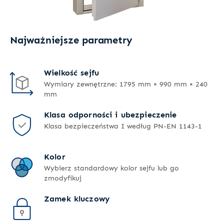
Najważniejsze parametry
Wielkość sejfu
Wymiary zewnętrzne: 1795 mm × 990 mm × 240
mm
Klasa odporności i ubezpieczenie
Klasa bezpieczeństwa I według PN-EN 1143-1
Kolor
Wybierz standardowy kolor sejfu lub go
zmodyfikuj
Zamek kluczowy