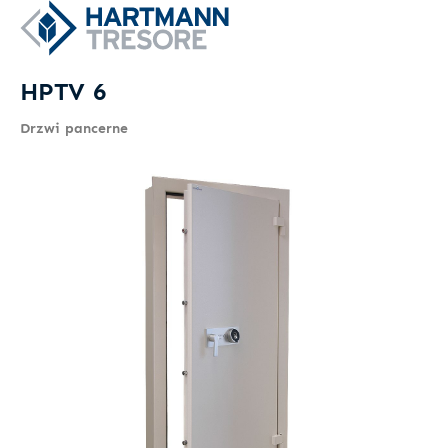
HPTV 6
Drzwi pancerne