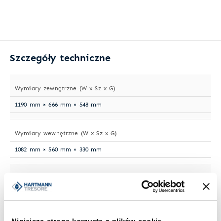
Szczegóły techniczne
Wymiary zewnętrzne (W x Sz x G)
1190 mm × 666 mm × 548 mm
Wymiary wewnętrzne (W x Sz x G)
1082 mm × 560 mm × 330 mm
Waga
520 kg