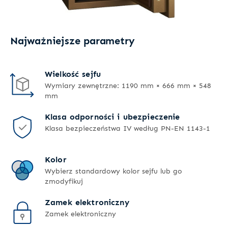
Najważniejsze parametry
Wielkość sejfu
Wymiary zewnętrzne: 1190 mm × 666 mm × 548
mm
Klasa odporności i ubezpieczenie
Klasa bezpieczeństwa IV według PN-EN 1143-1
Kolor
Wybierz standardowy kolor sejfu lub go
zmodyfikuj
Zamek elektroniczny
Zamek elektroniczny