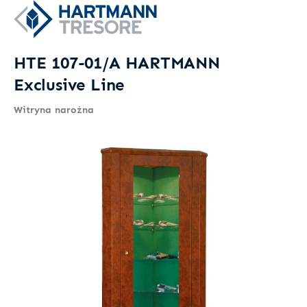
HTE 107-01/A HARTMANN
Exclusive Line
Witryna narożna