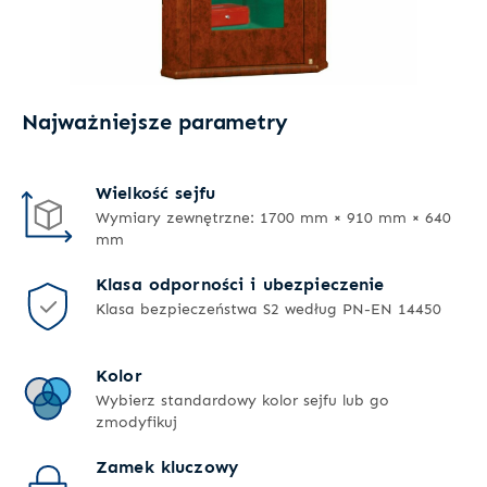
Najważniejsze parametry
Wielkość sejfu
Wymiary zewnętrzne: 1700 mm × 910 mm × 640
mm
Klasa odporności i ubezpieczenie
Klasa bezpieczeństwa S2 według PN-EN 14450
Kolor
Wybierz standardowy kolor sejfu lub go
zmodyfikuj
Zamek kluczowy