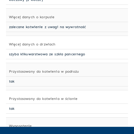
Więcej danych o korpusie
zalecane kotwienie z uwagi na wywrotność
Więcej danych o drzwiach
szyba kilkuwarstwowa ze szkła pancernego
Przystosowany do kotwienia w podłożu
tak
Przystosowany do kotwienia w ścianie
tak
Wyposażenie