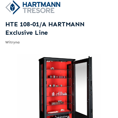
HTE 108-01/A HARTMANN
Exclusive Line
Witryna