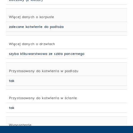
Więcej danych o korpusie
zalecane kotwienie do podłoża
Więcej danych o drzwiach
szyba kilkuwarstwowa ze szkła pancernego
Przystosowany do kotwienia w podłożu
tak
Przystosowany do kotwienia w ścianie
tak
Wyposażenie