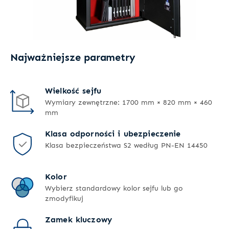
Najważniejsze parametry
Wielkość sejfu
Wymiary zewnętrzne: 1700 mm × 820 mm × 460
mm
Klasa odporności i ubezpieczenie
Klasa bezpieczeństwa S2 według PN-EN 14450
Kolor
Wybierz standardowy kolor sejfu lub go
zmodyfikuj
Zamek kluczowy