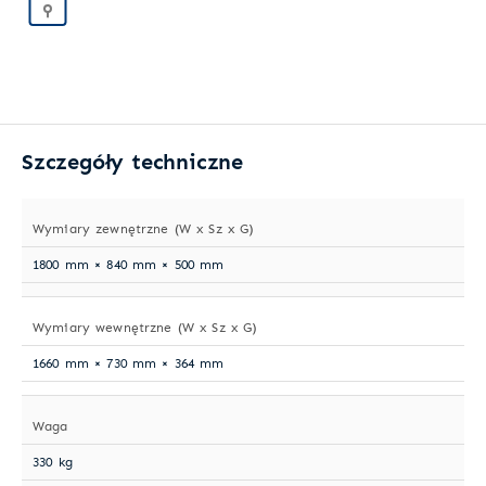
Szczegóły techniczne
Wymiary zewnętrzne (W x Sz x G)
1800 mm × 840 mm × 500 mm
Wymiary wewnętrzne (W x Sz x G)
1660 mm × 730 mm × 364 mm
Waga
330 kg