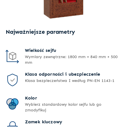
Najważniejsze parametry
Wielkość sejfu
Wymiary zewnętrzne: 1800 mm × 840 mm × 500
mm
Klasa odporności i ubezpieczenie
Klasa bezpieczeństwa I według PN-EN 1143-1
Kolor
Wybierz standardowy kolor sejfu lub go
zmodyfikuj
Zamek kluczowy