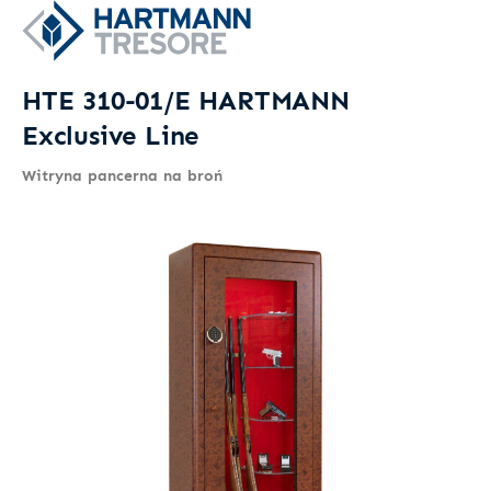
HTE 310-01/E HARTMANN
Exclusive Line
Witryna pancerna na broń