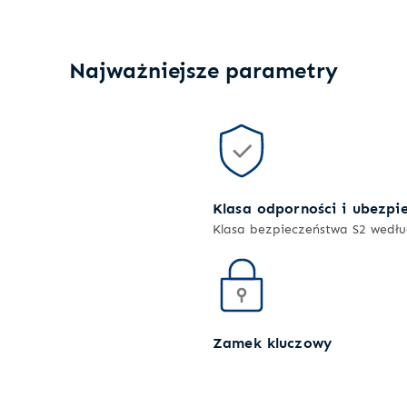
Najważniejsze parametry
Klasa odporności i ubezpi
Klasa bezpieczeństwa S2 wedł
Zamek kluczowy