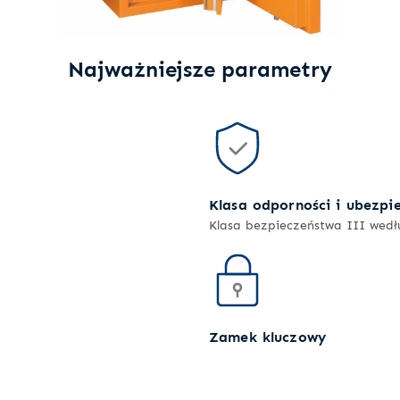
Najważniejsze parametry
Klasa odporności i ubezpi
Klasa bezpieczeństwa III wed
Zamek kluczowy