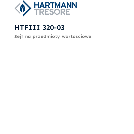
HTFIII 320-03
Sejf na przedmioty wartościowe