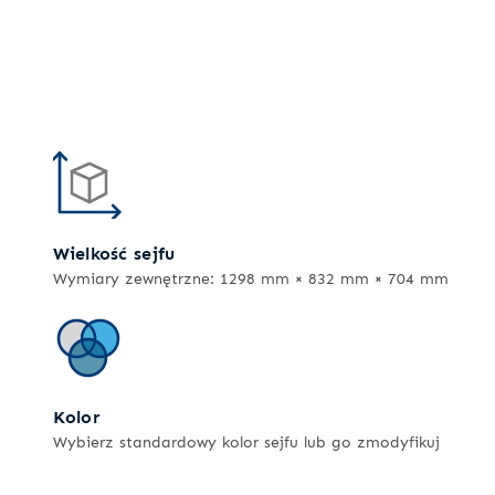
Wielkość sejfu
Wymiary zewnętrzne: 1298 mm × 832 mm × 704 mm
Kolor
Wybierz standardowy kolor sejfu lub go zmodyfikuj