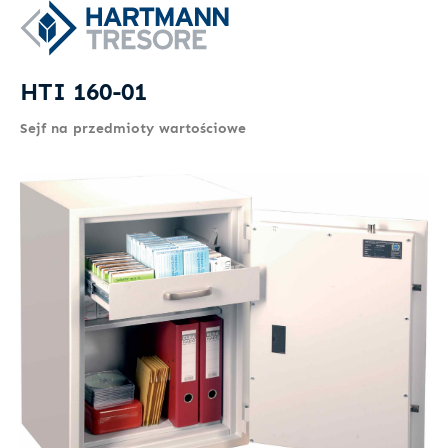
HTI 160-01
Sejf na przedmioty wartościowe