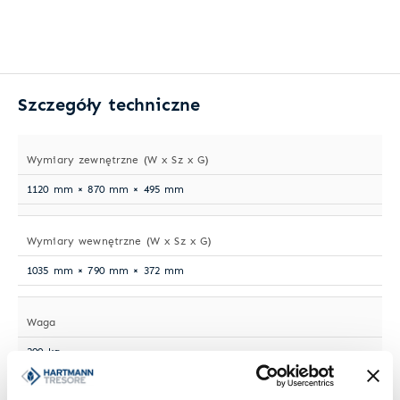
Szczegóły techniczne
Wymiary zewnętrzne (W x Sz x G)
1120 mm × 870 mm × 495 mm
Wymiary wewnętrzne (W x Sz x G)
1035 mm × 790 mm × 372 mm
Waga
200 kg