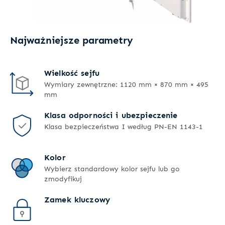
Najważniejsze parametry
Wielkość sejfu
Wymiary zewnętrzne: 1120 mm × 870 mm × 495
mm
Klasa odporności i ubezpieczenie
Klasa bezpieczeństwa I według PN-EN 1143-1
Kolor
Wybierz standardowy kolor sejfu lub go
zmodyfikuj
Zamek kluczowy