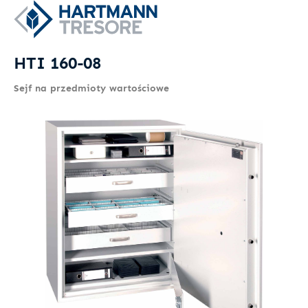
HTI 160-08
Sejf na przedmioty wartościowe