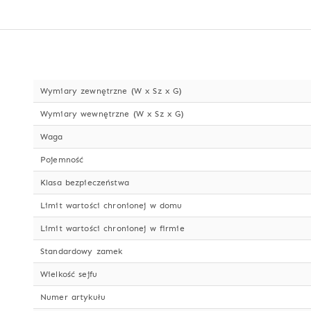
Wymiary zewnętrzne (W x Sz x G)
Wymiary wewnętrzne (W x Sz x G)
Waga
Pojemność
Klasa bezpieczeństwa
Limit wartości chronionej w domu
Limit wartości chronionej w firmie
Standardowy zamek
Wielkość sejfu
Numer artykułu