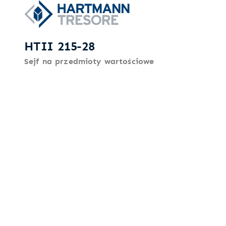
HTII 215-28
Sejf na przedmioty wartościowe