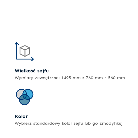
Wielkość sejfu
Wymiary zewnętrzne: 1495 mm × 760 mm × 560 mm
Kolor
Wybierz standardowy kolor sejfu lub go zmodyfikuj