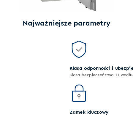
Najważniejsze parametry
Klasa odporności i ubezpi
Klasa bezpieczeństwa II wedł
Zamek kluczowy