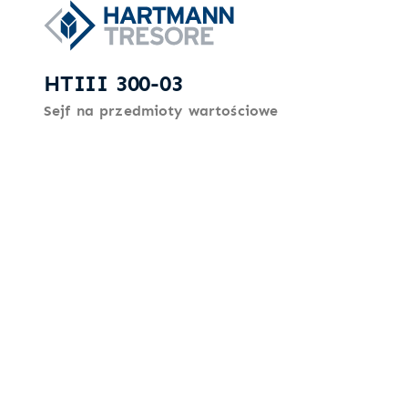
HTIII 300-03
Sejf na przedmioty wartościowe