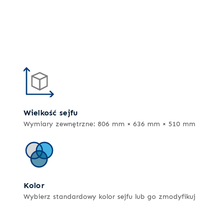
Wielkość sejfu
Wymiary zewnętrzne: 806 mm × 636 mm × 510 mm
Kolor
Wybierz standardowy kolor sejfu lub go zmodyfikuj