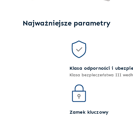
Najważniejsze parametry
Klasa odporności i ubezpi
Klasa bezpieczeństwa III wed
Zamek kluczowy