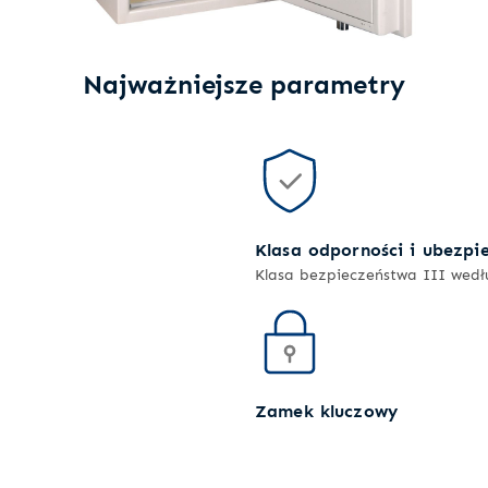
Najważniejsze parametry
Klasa odporności i ubezpi
Klasa bezpieczeństwa III wed
Zamek kluczowy