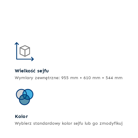
Wielkość sejfu
Wymiary zewnętrzne: 955 mm × 610 mm × 544 mm
Kolor
Wybierz standardowy kolor sejfu lub go zmodyfikuj