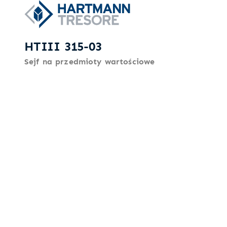
HTIII 315-03
Sejf na przedmioty wartościowe