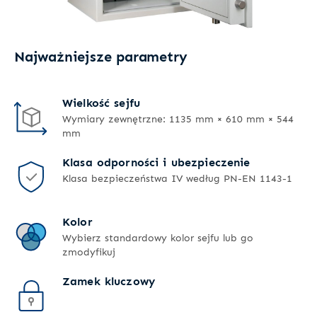
Najważniejsze parametry
Wielkość sejfu
Wymiary zewnętrzne: 1135 mm × 610 mm × 544
mm
Klasa odporności i ubezpieczenie
Klasa bezpieczeństwa IV według PN-EN 1143-1
Kolor
Wybierz standardowy kolor sejfu lub go
zmodyfikuj
Zamek kluczowy