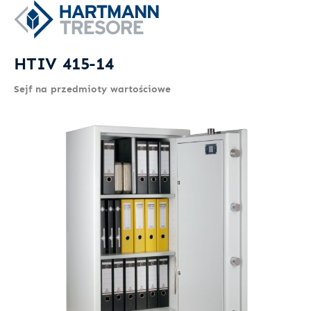
HTIV 415-14
Sejf na przedmioty wartościowe