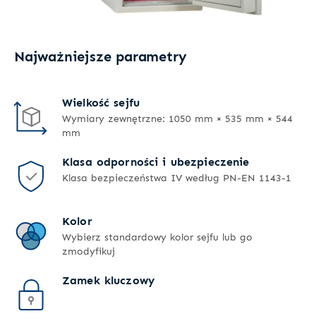
Najważniejsze parametry
Wielkość sejfu
Wymiary zewnętrzne: 1050 mm × 535 mm × 544
mm
Klasa odporności i ubezpieczenie
Klasa bezpieczeństwa IV według PN-EN 1143-1
Kolor
Wybierz standardowy kolor sejfu lub go
zmodyfikuj
Zamek kluczowy