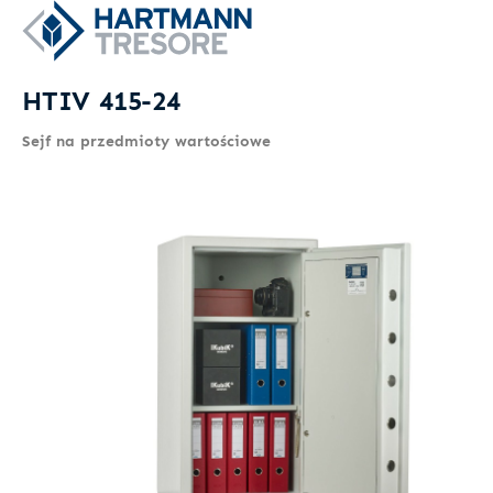
HTIV 415-24
Sejf na przedmioty wartościowe