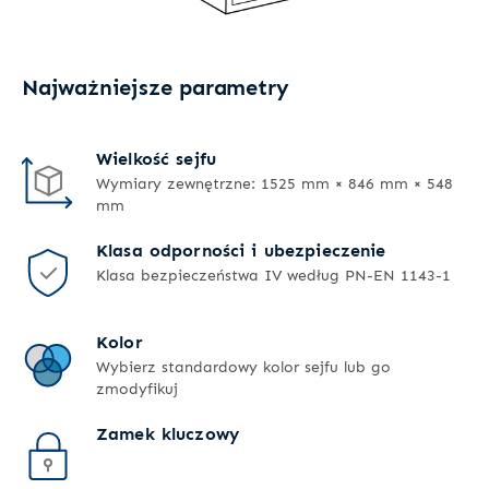
Najważniejsze parametry
Wielkość sejfu
Wymiary zewnętrzne: 1525 mm × 846 mm × 548
mm
Klasa odporności i ubezpieczenie
Klasa bezpieczeństwa IV według PN-EN 1143-1
Kolor
Wybierz standardowy kolor sejfu lub go
zmodyfikuj
Zamek kluczowy