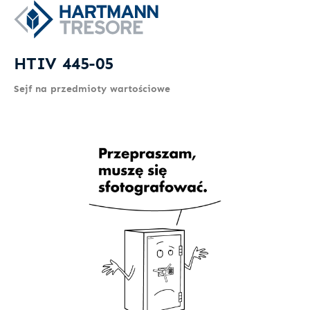
HTIV 445-05
Sejf na przedmioty wartościowe