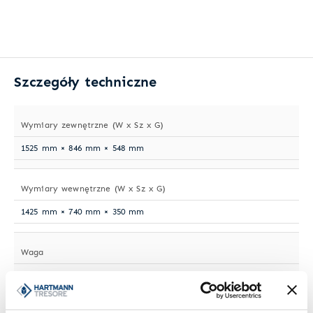
Szczegóły techniczne
Wymiary zewnętrzne (W x Sz x G)
1525 mm × 846 mm × 548 mm
Wymiary wewnętrzne (W x Sz x G)
1425 mm × 740 mm × 350 mm
Waga
765 kg