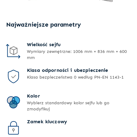
Najważniejsze parametry
Wielkość sejfu
Wymiary zewnętrzne: 1006 mm × 836 mm × 600
mm
Klasa odporności i ubezpieczenie
Klasa bezpieczeństwa 0 według PN-EN 1143-1
Kolor
Wybierz standardowy kolor sejfu lub go
zmodyfikuj
Zamek kluczowy