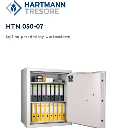
HTN 050-07
Sejf na przedmioty wartościowe