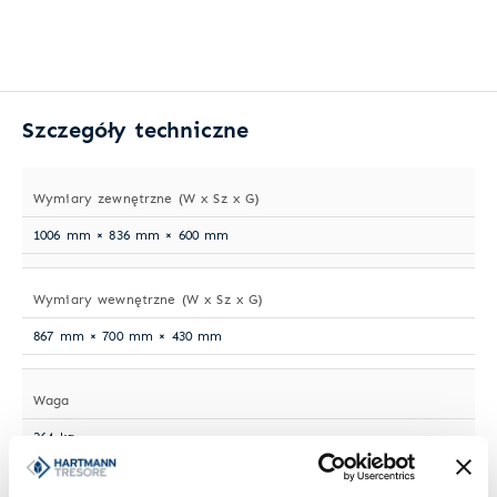
Szczegóły techniczne
Wymiary zewnętrzne (W x Sz x G)
1006 mm × 836 mm × 600 mm
Wymiary wewnętrzne (W x Sz x G)
867 mm × 700 mm × 430 mm
Waga
264 kg