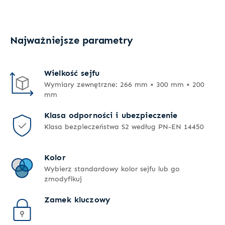
Najważniejsze parametry
Wielkość sejfu
Wymiary zewnętrzne: 266 mm × 300 mm × 200
mm
Klasa odporności i ubezpieczenie
Klasa bezpieczeństwa S2 według PN-EN 14450
Kolor
Wybierz standardowy kolor sejfu lub go
zmodyfikuj
Zamek kluczowy