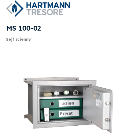
MS 100-02
Sejf ścienny