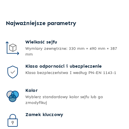
Najważniejsze parametry
Wielkość sejfu
Wymiary zewnętrzne: 330 mm × 490 mm × 387
mm
Klasa odporności i ubezpieczenie
Klasa bezpieczeństwa I według PN-EN 1143-1
Kolor
Wybierz standardowy kolor sejfu lub go
zmodyfikuj
Zamek kluczowy