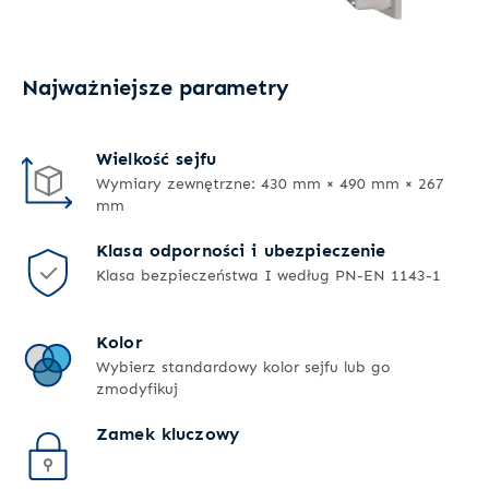
Najważniejsze parametry
Wielkość sejfu
Wymiary zewnętrzne: 430 mm × 490 mm × 267
mm
Klasa odporności i ubezpieczenie
Klasa bezpieczeństwa I według PN-EN 1143-1
Kolor
Wybierz standardowy kolor sejfu lub go
zmodyfikuj
Zamek kluczowy