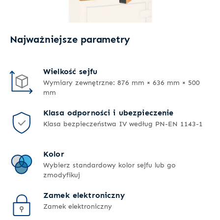
Najważniejsze parametry
Wielkość sejfu
Wymiary zewnętrzne: 876 mm × 636 mm × 500
mm
Klasa odporności i ubezpieczenie
Klasa bezpieczeństwa IV według PN-EN 1143-1
Kolor
Wybierz standardowy kolor sejfu lub go
zmodyfikuj
Zamek elektroniczny
Zamek elektroniczny