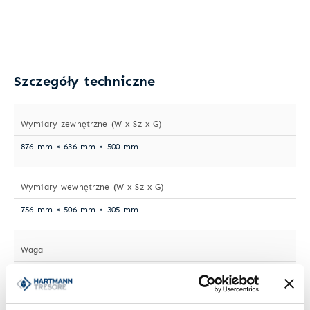
Szczegóły techniczne
Wymiary zewnętrzne (W x Sz x G)
876 mm × 636 mm × 500 mm
Wymiary wewnętrzne (W x Sz x G)
756 mm × 506 mm × 305 mm
Waga
473 kg