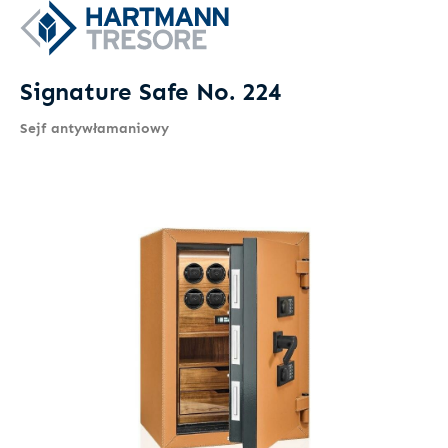
Signature Safe No. 224
Sejf antywłamaniowy