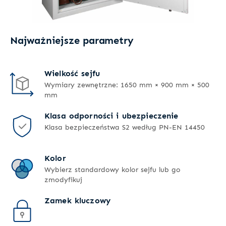
Najważniejsze parametry
Wielkość sejfu
Wymiary zewnętrzne: 1650 mm × 900 mm × 500
mm
Klasa odporności i ubezpieczenie
Klasa bezpieczeństwa S2 według PN-EN 14450
Kolor
Wybierz standardowy kolor sejfu lub go
zmodyfikuj
Zamek kluczowy