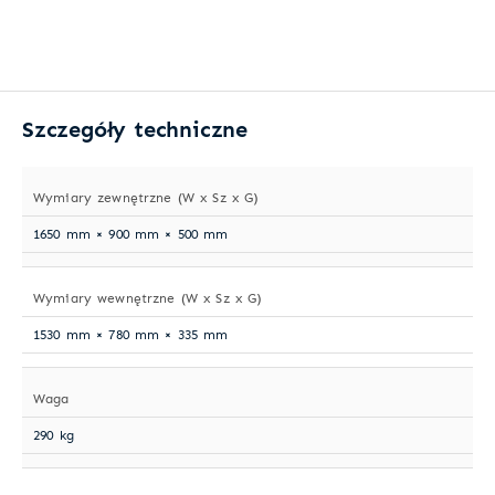
Szczegóły techniczne
Wymiary zewnętrzne (W x Sz x G)
1650 mm × 900 mm × 500 mm
Wymiary wewnętrzne (W x Sz x G)
1530 mm × 780 mm × 335 mm
Waga
290 kg