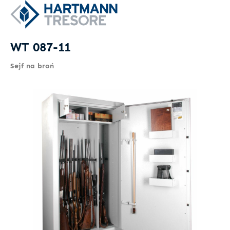
WT 087-11
Sejf na broń