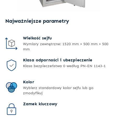
Najważniejsze parametry
Wielkość sejfu
Wymiary zewnętrzne: 1520 mm × 500 mm × 500
mm
Klasa odporności i ubezpieczenie
Klasa bezpieczeństwa 0 według PN-EN 1143-1
Kolor
Wybierz standardowy kolor sejfu lub go
zmodyfikuj
Zamek kluczowy