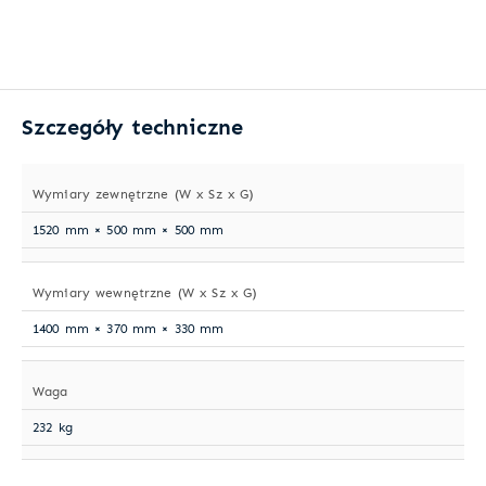
Szczegóły techniczne
Wymiary zewnętrzne (W x Sz x G)
1520 mm × 500 mm × 500 mm
Wymiary wewnętrzne (W x Sz x G)
1400 mm × 370 mm × 330 mm
Waga
232 kg