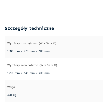
Szczegóły techniczne
Wymiary zewnętrzne (W x Sz x G)
1800 mm × 770 mm × 600 mm
Wymiary wewnętrzne (W x Sz x G)
1710 mm × 645 mm × 430 mm
Waga
420 kg