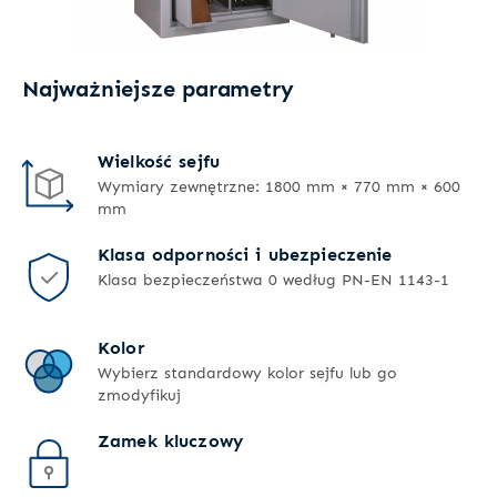
Najważniejsze parametry
Wielkość sejfu
Wymiary zewnętrzne: 1800 mm × 770 mm × 600
mm
Klasa odporności i ubezpieczenie
Klasa bezpieczeństwa 0 według PN-EN 1143-1
Kolor
Wybierz standardowy kolor sejfu lub go
zmodyfikuj
Zamek kluczowy