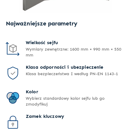
Najważniejsze parametry
Wielkość sejfu
Wymiary zewnętrzne: 1600 mm × 990 mm × 550
mm
Klasa odporności i ubezpieczenie
Klasa bezpieczeństwa I według PN-EN 1143-1
Kolor
Wybierz standardowy kolor sejfu lub go
zmodyfikuj
Zamek kluczowy