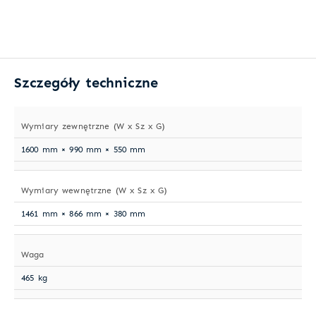
Szczegóły techniczne
Wymiary zewnętrzne (W x Sz x G)
1600 mm × 990 mm × 550 mm
Wymiary wewnętrzne (W x Sz x G)
1461 mm × 866 mm × 380 mm
Waga
465 kg