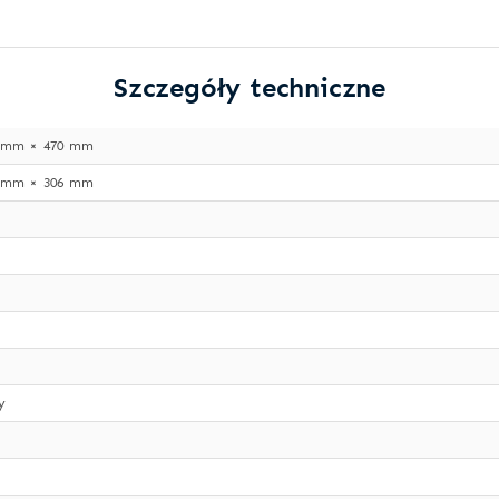
Szczegóły techniczne
 mm × 470 mm
 mm × 306 mm
y