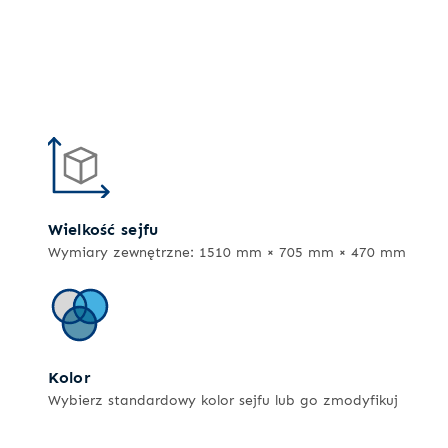
Wielkość sejfu
Wymiary zewnętrzne: 1510 mm × 705 mm × 470 mm
Kolor
Wybierz standardowy kolor sejfu lub go zmodyfikuj