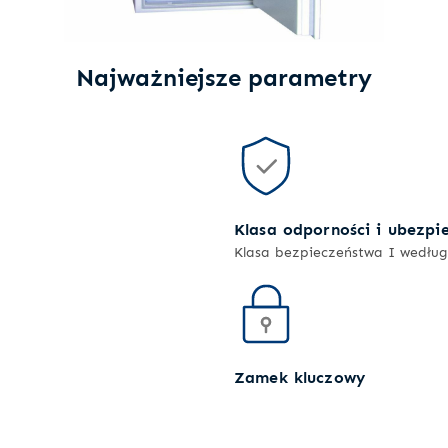
Najważniejsze parametry
Klasa odporności i ubezpi
Klasa bezpieczeństwa I wedłu
Zamek kluczowy