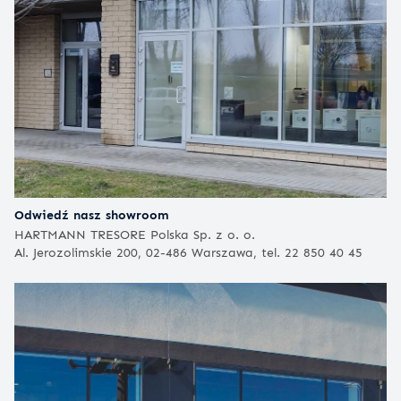
Odwiedź nasz showroom
HARTMANN TRESORE Polska Sp. z o. o.
Al. Jerozolimskie 200, 02-486 Warszawa, tel. 22 850 40 45