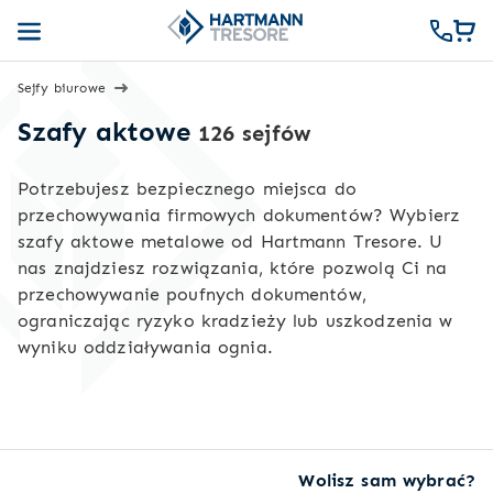
Sejfy biurowe
Szafy aktowe
126 sejfów
Potrzebujesz bezpiecznego miejsca do
przechowywania firmowych dokumentów? Wybierz
szafy aktowe metalowe od Hartmann Tresore. U
nas znajdziesz rozwiązania, które pozwolą Ci na
przechowywanie poufnych dokumentów,
ograniczając ryzyko kradzieży lub uszkodzenia w
wyniku oddziaływania ognia.
Wolisz sam wybrać?