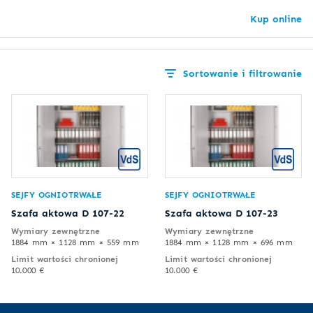
Kup online
Sortowanie i filtrowanie
SEJFY OGNIOTRWAŁE
SEJFY OGNIOTRWAŁE
Szafa aktowa D 107-22
Szafa aktowa D 107-23
Wymiary zewnętrzne
Wymiary zewnętrzne
1884 mm × 1128 mm × 559 mm
1884 mm × 1128 mm × 696 mm
Limit wartości chronionej
Limit wartości chronionej
10.000 €
10.000 €