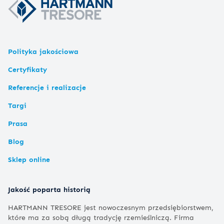
Polityka jakościowa
Certyfikaty
Referencje i realizacje
Targi
Prasa
Blog
Sklep online
Jakość poparta historią
HARTMANN TRESORE jest nowoczesnym przedsiębiorstwem,
które ma za sobą długą tradycję rzemieślniczą. Firma