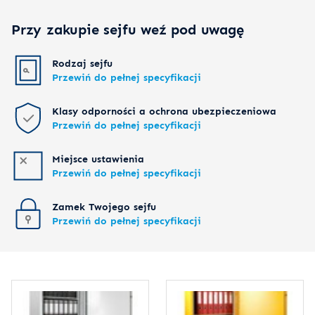
Przy zakupie sejfu weź pod uwagę
Rodzaj sejfu
Przewiń do pełnej specyfikacji
Klasy odporności a ochrona ubezpieczeniowa
Przewiń do pełnej specyfikacji
Miejsce ustawienia
Przewiń do pełnej specyfikacji
Zamek Twojego sejfu
Przewiń do pełnej specyfikacji