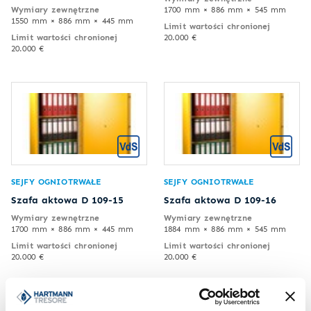
Wymiary zewnętrzne
1700 mm × 886 mm × 545 mm
1550 mm × 886 mm × 445 mm
Limit wartości chronionej
Limit wartości chronionej
20.000 €
20.000 €
SEJFY OGNIOTRWAŁE
SEJFY OGNIOTRWAŁE
Szafa aktowa D 109-15
Szafa aktowa D 109-16
Wymiary zewnętrzne
Wymiary zewnętrzne
1700 mm × 886 mm × 445 mm
1884 mm × 886 mm × 545 mm
Limit wartości chronionej
Limit wartości chronionej
20.000 €
20.000 €