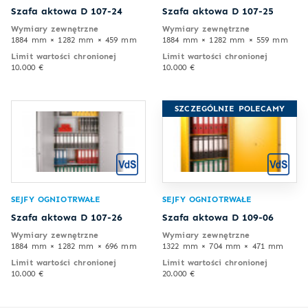
Szafa aktowa D 107-24
Szafa aktowa D 107-25
Wymiary zewnętrzne
Wymiary zewnętrzne
1884 mm × 1282 mm × 459 mm
1884 mm × 1282 mm × 559 mm
Limit wartości chronionej
Limit wartości chronionej
10.000 €
10.000 €
SZCZEGÓLNIE POLECAMY
SEJFY OGNIOTRWAŁE
SEJFY OGNIOTRWAŁE
Szafa aktowa D 107-26
Szafa aktowa D 109-06
Wymiary zewnętrzne
Wymiary zewnętrzne
1884 mm × 1282 mm × 696 mm
1322 mm × 704 mm × 471 mm
Limit wartości chronionej
Limit wartości chronionej
10.000 €
20.000 €