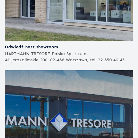
Odwiedź nasz showroom
HARTMANN TRESORE Polska Sp. z o. o.
Al. Jerozolimskie 200, 02-486 Warszawa, tel. 22 850 40 45