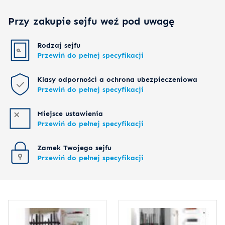
Przy zakupie sejfu weź pod uwagę
Rodzaj sejfu
Przewiń do pełnej specyfikacji
Klasy odporności a ochrona ubezpieczeniowa
Przewiń do pełnej specyfikacji
Miejsce ustawienia
Przewiń do pełnej specyfikacji
Zamek Twojego sejfu
Przewiń do pełnej specyfikacji