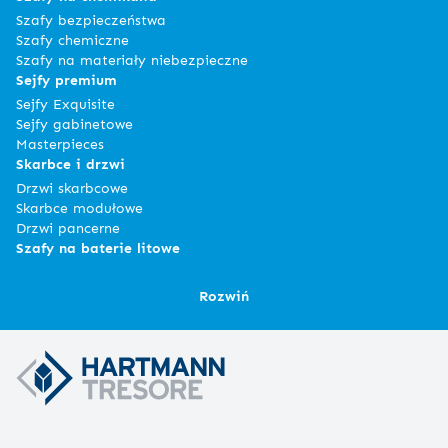
Szafy bezpieczeństwa
Szafy chemiczne
Szafy na materiały niebezpieczne
Sejfy premium
Sejfy Exquisite
Sejfy gabinetowe
Masterpieces
Skarbce i drzwi
Drzwi skarbcowe
Skarbce modułowe
Drzwi pancerne
Szafy na baterie litowe
Rozwiń