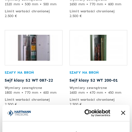
1520 mm × 500 mm × 500 mm
1650 mm × 770 mm × 600 mm
Limit wartości chronionej
Limit wartości chronionej
2.500 €
2.500 €
SZAFY NA BROŃ
SZAFY NA BROŃ
Sejf klasy S2 WT 087-22
Sejf klasy S2 WT 200-01
Wymiary zewnętrzne
Wymiary zewnętrzne
1800 mm × 770 mm × 600 mm
1600 mm × 470 mm × 450 mm
Limit wartości chronionej
Limit wartości chronionej
2.500 €
2.500 €