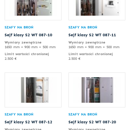
SZAFY NA BROŃ
SZAFY NA BROŃ
Sejf klasy S2 WT 087-10
Sejf klasy S2 WT 087-11
Wymiary zewnętrzne
Wymiary zewnętrzne
1650 mm × 900 mm × 500 mm
1650 mm × 900 mm × 500 mm
Limit wartości chronionej
Limit wartości chronionej
2.500 €
2.500 €
SZAFY NA BROŃ
SZAFY NA BROŃ
Sejf klasy S2 WT 087-12
Sejf klasy S2 WT 087-20
Wymiary zewnętrzne
Wymiary zewnętrzne