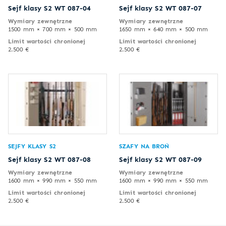
Sejf klasy S2 WT 087-04
Sejf klasy S2 WT 087-07
Wymiary zewnętrzne
Wymiary zewnętrzne
1500 mm × 700 mm × 500 mm
1650 mm × 640 mm × 500 mm
Limit wartości chronionej
Limit wartości chronionej
2.500 €
2.500 €
SEJFY KLASY S2
SZAFY NA BROŃ
Sejf klasy S2 WT 087-08
Sejf klasy S2 WT 087-09
Wymiary zewnętrzne
Wymiary zewnętrzne
1600 mm × 990 mm × 550 mm
1600 mm × 990 mm × 550 mm
Limit wartości chronionej
Limit wartości chronionej
2.500 €
2.500 €