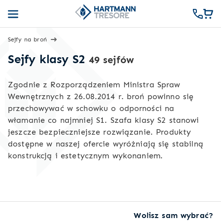
Sejfy na broń
Sejfy klasy S2
49 sejfów
Zgodnie z Rozporządzeniem Ministra Spraw
Wewnętrznych z 26.08.2014 r. broń powinno się
przechowywać w schowku o odporności na
włamanie co najmniej S1. Szafa klasy S2 stanowi
jeszcze bezpieczniejsze rozwiązanie. Produkty
dostępne w naszej ofercie wyróżniają się stabilną
konstrukcją i estetycznym wykonaniem.
Wolisz sam wybrać?