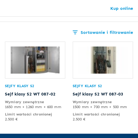
Kup online
Sortowanie i filtrowanie
SEJFY KLASY S2
SEJFY KLASY S2
Sejf klasy S2 WT 087-02
Sejf klasy S2 WT 087-03
Wymiary zewnętrzne
Wymiary zewnętrzne
1650 mm × 1260 mm × 600 mm
1500 mm × 700 mm × 500 mm
Limit wartości chronionej
Limit wartości chronionej
2.500 €
2.500 €