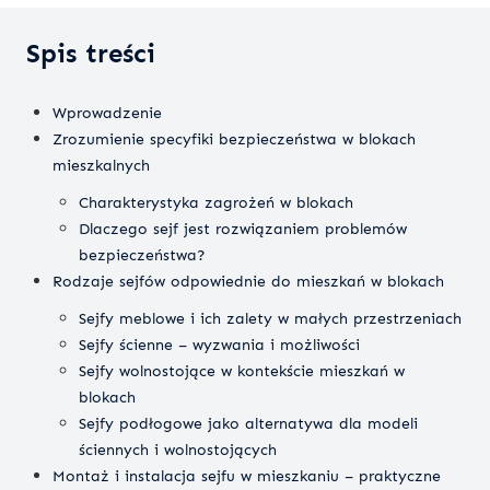
Spis treści
Wprowadzenie
Zrozumienie specyfiki bezpieczeństwa w blokach
mieszkalnych
Charakterystyka zagrożeń w blokach
Dlaczego sejf jest rozwiązaniem problemów
bezpieczeństwa?
Rodzaje sejfów odpowiednie do mieszkań w blokach
Sejfy meblowe i ich zalety w małych przestrzeniach
Sejfy ścienne – wyzwania i możliwości
Sejfy wolnostojące w kontekście mieszkań w
blokach
Sejfy podłogowe jako alternatywa dla modeli
ściennych i wolnostojących
Montaż i instalacja sejfu w mieszkaniu – praktyczne