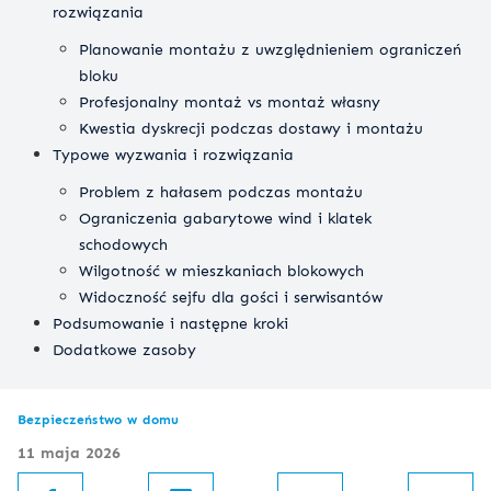
rozwiązania
Planowanie montażu z uwzględnieniem ograniczeń
bloku
Profesjonalny montaż vs montaż własny
Kwestia dyskrecji podczas dostawy i montażu
Typowe wyzwania i rozwiązania
Problem z hałasem podczas montażu
Ograniczenia gabarytowe wind i klatek
schodowych
Wilgotność w mieszkaniach blokowych
Widoczność sejfu dla gości i serwisantów
Podsumowanie i następne kroki
Dodatkowe zasoby
Bezpieczeństwo w domu
11 maja 2026