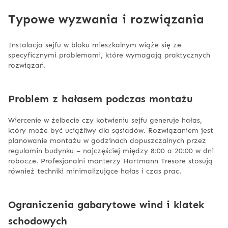
Typowe wyzwania i rozwiązania
Instalacja sejfu w bloku mieszkalnym wiąże się ze
specyficznymi problemami, które wymagają praktycznych
rozwiązań.
Problem z hałasem podczas montażu
Wiercenie w żelbecie czy kotwieniu sejfu generuje hałas,
który może być uciążliwy dla sąsiadów. Rozwiązaniem jest
planowanie montażu w godzinach dopuszczalnych przez
regulamin budynku – najczęściej między 8:00 a 20:00 w dni
robocze. Profesjonalni monterzy Hartmann Tresore stosują
również techniki minimalizujące hałas i czas prac.
Ograniczenia gabarytowe wind i klatek
schodowych