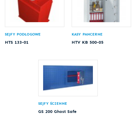
SEJFY PODŁOGOWE
KASY PANCERNE
HTS 133-01
HTV KB 500-05
SEJFY ŚCIENNE
GS 200 Ghost Safe