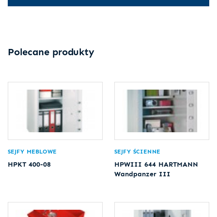
Polecane produkty
SEJFY MEBLOWE
SEJFY ŚCIENNE
HPKT 400-08
HPWIII 644 HARTMANN
Wandpanzer III