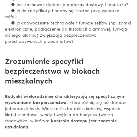
● Jak zachować dyskrecję podczas dostawy i montażu?
● Jakie certyfikaty i normy są istotne przy wyborze
sejfu?
● Jak nowoczesne technologie i funkcje sejfów (np. zamki
elektroniczne, podłączenie do instalacji alarmowej, funkcja
cichego alarmu) zwiększają bezpieczeństwo
przechowywanych przedmiotów?
Zrozumienie specyfiki
bezpieczeństwa w blokach
mieszkalnych
Budynki wielorodzinne charakteryzują się specyficznymi
wyzwaniami bezpieczeństwa
, które różnią się od domów
jednorodzinnych. Większa liczba mieszkańców, wspólne
klatki schodowe, windy i wejścia do budynku tworzą
środowisko, w którym
kontrola dostępu jest znacznie
utrudniona
.