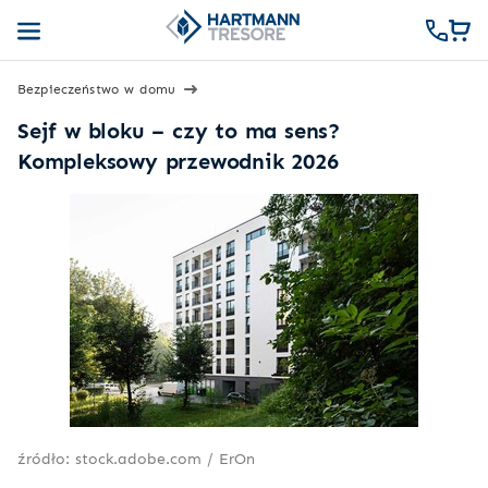
Bezpieczeństwo w domu
Sejf w bloku – czy to ma sens?
Kompleksowy przewodnik 2026
źródło: stock.adobe.com / ErOn