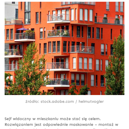
źródło: stock.adobe.com / helmutvogler
Sejf widoczny w mieszkaniu może stać się celem.
Rozwiązaniem jest odpowiednie maskowanie – montaż w