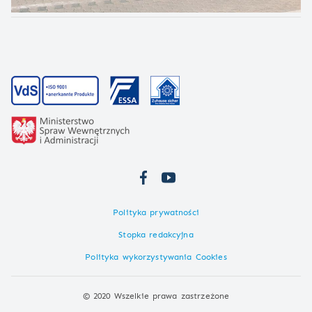
Polityka prywatności
Stopka redakcyjna
Polityka wykorzystywania Cookies
© 2020 Wszelkie prawa zastrzeżone