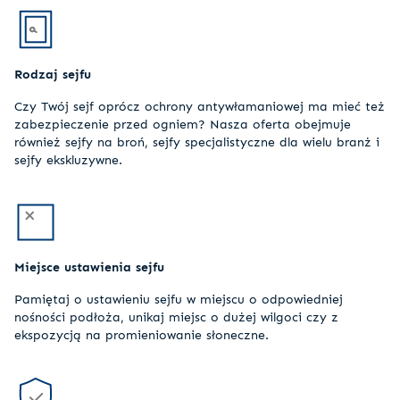
Rodzaj sejfu
Czy Twój sejf oprócz ochrony antywłamaniowej ma mieć też
zabezpieczenie przed ogniem? Nasza oferta obejmuje
również sejfy na broń, sejfy specjalistyczne dla wielu branż i
sejfy ekskluzywne.
Miejsce ustawienia sejfu
Pamiętaj o ustawieniu sejfu w miejscu o odpowiedniej
nośności podłoża, unikaj miejsc o dużej wilgoci czy z
ekspozycją na promieniowanie słoneczne.