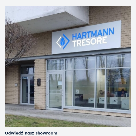
Odwiedź nasz showroom