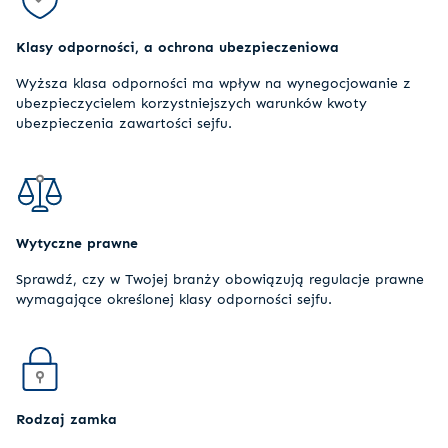
Klasy odporności, a ochrona ubezpieczeniowa
Wyższa klasa odporności ma wpływ na wynegocjowanie z
ubezpieczycielem korzystniejszych warunków kwoty
ubezpieczenia zawartości sejfu.
Wytyczne prawne
Sprawdź, czy w Twojej branży obowiązują regulacje prawne
wymagające określonej klasy odporności sejfu.
Rodzaj zamka