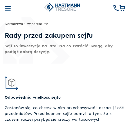
Doradztwo i wsparcie
Rady przed zakupem sejfu
Sejf to inwestycja na lata. Na co zwrócić uwagę, aby
podjąć dobrą decyzję.
Odpowiednia wielkość sejfu
Zastanów się, co chcesz w nim przechowywać i oszacuj ilość
przedmiotów. Przed kupnem sejfu pomyśl o tym, że z
czasem raczej przybędzie rzeczy wartościowych.