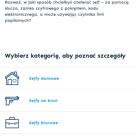
Rozważ, w jaki sposób chciałbyś otwierać sejf – za pomocą
klucza, zamka szyfrowego z pokrętłem, kodu
elektronicznego, a może używając czytnika linii
papilarnych?
Wybierz kategorię, aby poznać szczegóły
Sejfy domowe
Sejfy na broń
Sejfy biurowe