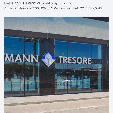
HARTMANN TRESORE Polska Sp. z o. o.
Al. Jerozolimskie 200, 02-486 Warszawa, tel. 22 850 40 45