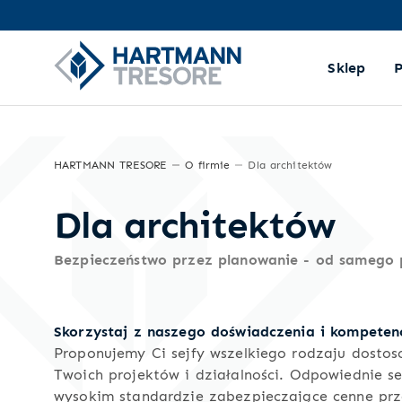
Sklep
HARTMANN TRESORE
O firmie
Dla architektów
Dla architektów
Bezpieczeństwo przez planowanie - od samego 
Skorzystaj z naszego doświadczenia i kompetenc
Proponujemy Ci sejfy wszelkiego rodzaju dosto
Twoich projektów i działalności. Odpowiednie se
wysokim standardzie zabezpieczające cenne pr