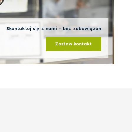
Skontaktuj się z nami - bez zobowiązań
Zostaw kontakt