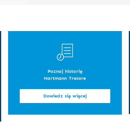
Poznaj historię
Hartmann Tresore
Dowiedz się więcej