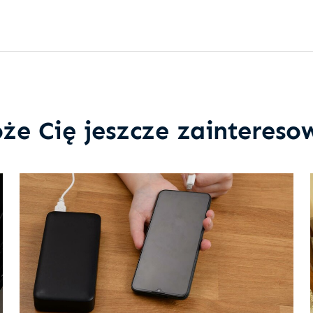
że Cię jeszcze zaintereso