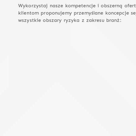
Wykorzystaj nasze kompetencje i obszerną ofert
klientom proponujemy przemyślane koncepcje se
wszystkie obszary ryzyka z zakresu branż: