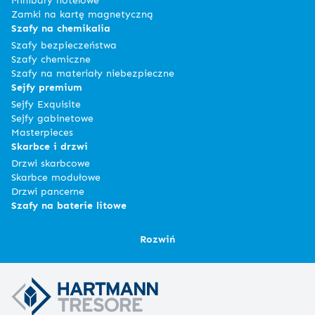
Zamki na kartę magnetyczną
Szafy na chemikalia
Szafy bezpieczeństwa
Szafy chemiczne
Szafy na materiały niebezpieczne
Sejfy premium
Sejfy Exquisite
Sejfy gabinetowe
Masterpieces
Skarbce i drzwi
Drzwi skarbcowe
Skarbce modułowe
Drzwi pancerne
Szafy na baterie litowe
Rozwiń