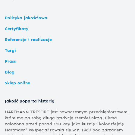
Polityka jakościowa
Certyfikaty
Referencje i realizacje
Targi
Prasa
Blog
Sklep online
Jakość poparta historią
HARTMANN TRESORE jest nowoczesnym przedsiębiorstwem,
które ma za sobą długą tradycję rzemieślniczą. Firma
założona przed ponad 150 laty jako kuźnię i kołodziejnię
Hartmann” wyspecjalizowała się w r. 1983 pod zarządem