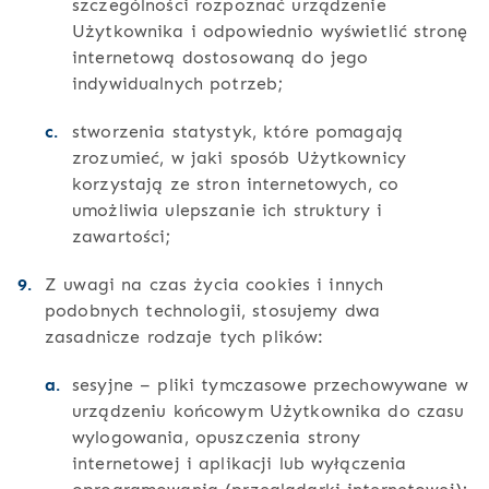
szczególności rozpoznać urządzenie
Użytkownika i odpowiednio wyświetlić stronę
internetową dostosowaną do jego
indywidualnych potrzeb;
stworzenia statystyk, które pomagają
zrozumieć, w jaki sposób Użytkownicy
korzystają ze stron internetowych, co
umożliwia ulepszanie ich struktury i
zawartości;
Z uwagi na czas życia cookies i innych
podobnych technologii, stosujemy dwa
zasadnicze rodzaje tych plików:
sesyjne – pliki tymczasowe przechowywane w
urządzeniu końcowym Użytkownika do czasu
wylogowania, opuszczenia strony
internetowej i aplikacji lub wyłączenia