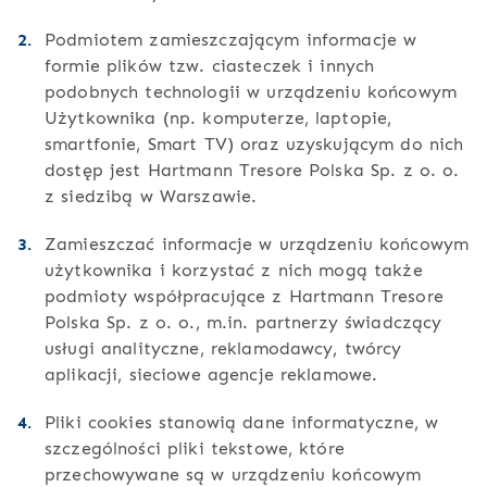
Podmiotem zamieszczającym informacje w
formie plików tzw. ciasteczek i innych
podobnych technologii w urządzeniu końcowym
Użytkownika (np. komputerze, laptopie,
smartfonie, Smart TV) oraz uzyskującym do nich
dostęp jest Hartmann Tresore Polska Sp. z o. o.
z siedzibą w Warszawie.
Zamieszczać informacje w urządzeniu końcowym
użytkownika i korzystać z nich mogą także
podmioty współpracujące z Hartmann Tresore
Polska Sp. z o. o., m.in. partnerzy świadczący
usługi analityczne, reklamodawcy, twórcy
aplikacji, sieciowe agencje reklamowe.
Pliki cookies stanowią dane informatyczne, w
szczególności pliki tekstowe, które
przechowywane są w urządzeniu końcowym