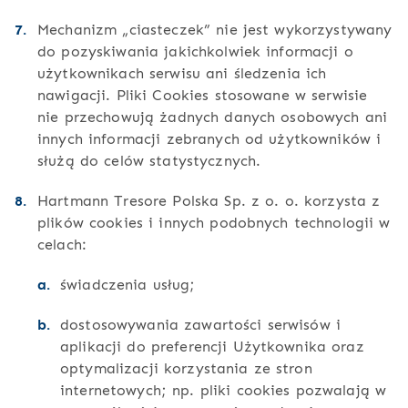
Mechanizm „ciasteczek” nie jest wykorzystywany
do pozyskiwania jakichkolwiek informacji o
użytkownikach serwisu ani śledzenia ich
nawigacji. Pliki Cookies stosowane w serwisie
nie przechowują żadnych danych osobowych ani
innych informacji zebranych od użytkowników i
służą do celów statystycznych.
Hartmann Tresore Polska Sp. z o. o. korzysta z
plików cookies i innych podobnych technologii w
celach:
świadczenia usług;
dostosowywania zawartości serwisów i
aplikacji do preferencji Użytkownika oraz
optymalizacji korzystania ze stron
internetowych; np. pliki cookies pozwalają w