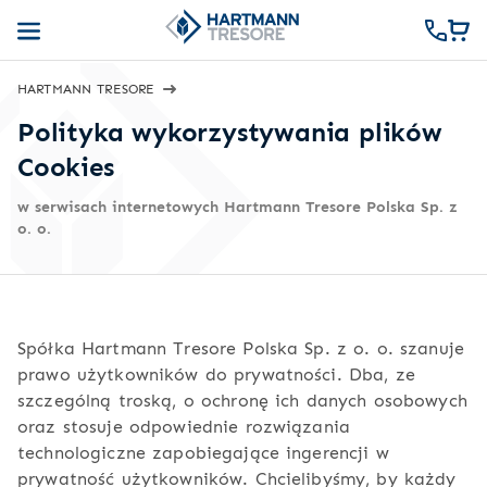
HARTMANN TRESORE
Polityka wykorzystywania plików
Cookies
w serwisach internetowych Hartmann Tresore Polska Sp. z
o. o.
Spółka Hartmann Tresore Polska Sp. z o. o. szanuje
prawo użytkowników do prywatności. Dba, ze
szczególną troską, o ochronę ich danych osobowych
oraz stosuje odpowiednie rozwiązania
technologiczne zapobiegające ingerencji w
prywatność użytkowników. Chcielibyśmy, by każdy