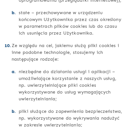
oprogramowania (przeglądarki internetowej);
stałe – przechowywane w urządzeniu
końcowym Użytkownika przez czas określony
w parametrach plików cookies lub do czasu
ich usunięcia przez Użytkownika.
Ze względu na cel, jakiemu służą pliki cookies i
inne podobne technologie, stosujemy ich
następujące rodzaje:
niezbędne do działania usługi i aplikacji –
umożliwiające korzystanie z naszych usług,
np. uwierzytelniające pliki cookies
wykorzystywane do usług wymagających
uwierzytelniania;
pliki służące do zapewnienia bezpieczeństwa,
np. wykorzystywane do wykrywania nadużyć
w zakresie uwierzytelniania;