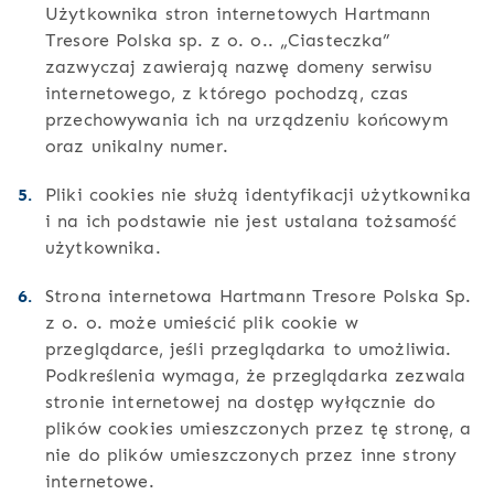
Użytkownika stron internetowych Hartmann
Tresore Polska sp. z o. o.. „Ciasteczka”
zazwyczaj zawierają nazwę domeny serwisu
internetowego, z którego pochodzą, czas
przechowywania ich na urządzeniu końcowym
oraz unikalny numer.
Pliki cookies nie służą identyfikacji użytkownika
i na ich podstawie nie jest ustalana tożsamość
użytkownika.
Strona internetowa Hartmann Tresore Polska Sp.
z o. o. może umieścić plik cookie w
przeglądarce, jeśli przeglądarka to umożliwia.
Podkreślenia wymaga, że przeglądarka zezwala
stronie internetowej na dostęp wyłącznie do
plików cookies umieszczonych przez tę stronę, a
nie do plików umieszczonych przez inne strony
internetowe.