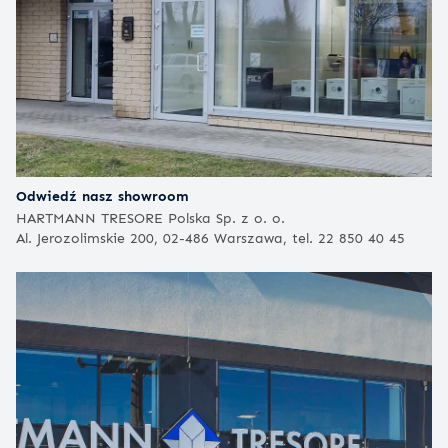
Odwiedź nasz showroom
HARTMANN TRESORE Polska Sp. z o. o.
Al. Jerozolimskie 200, 02-486 Warszawa, tel. 22 850 40 45