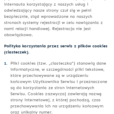
internauta korzystający z naszych usług i
odwiedzający nasze strony czuł się w pełni
bezpiecznie, stąd wprowadzone na naszych
stronach systemy rejestracji w celu nawiązania z
nami relacji handlowej. Rejestracja nie jest
obowiązkowa.
Polityka korzystania przez serwis z plików cookies
(ciasteczek).
Pliki cookies (tzw. „ciasteczka”) stanowią dane
informatyczne, w szczególności pliki tekstowe,
które przechowywane są w urządzeniu
końcowym Użytkownika Serwisu i przeznaczone
są do korzystania ze stron internetowych
Serwisu. Cookies zazwyczaj zawierają nazwę
strony internetowej, z której pochodzą, czas
przechowywania ich na urządzeniu końcowym
oraz unikalny numer.