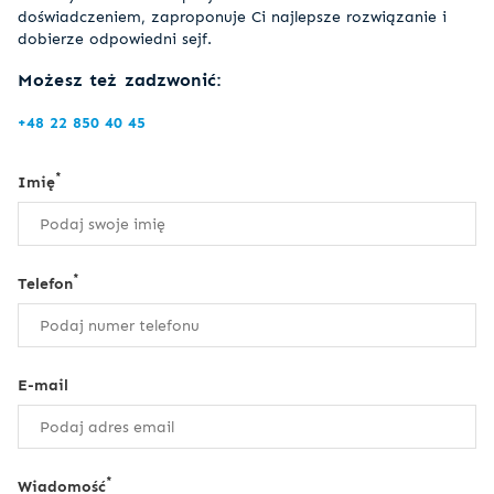
doświadczeniem, zaproponuje Ci najlepsze rozwiązanie i
dobierze odpowiedni sejf.
Możesz też zadzwonić:
+48 22 850 40 45
*
Imię
*
Telefon
E-mail
*
Wiadomość