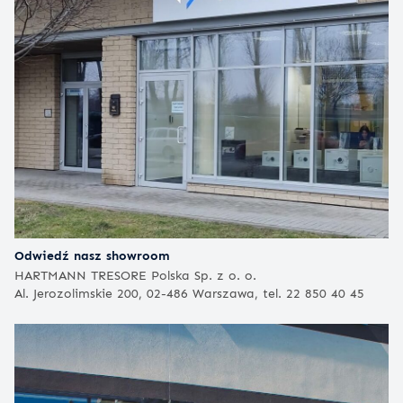
Odwiedź nasz showroom
HARTMANN TRESORE Polska Sp. z o. o.
Al. Jerozolimskie 200, 02-486 Warszawa, tel. 22 850 40 45