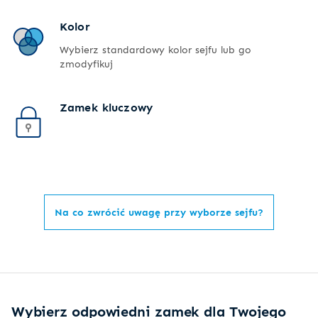
Kolor
Wybierz standardowy kolor sejfu lub go
zmodyfikuj
Zamek kluczowy
Na co zwrócić uwagę przy wyborze sejfu?
Wybierz odpowiedni zamek dla Twojego