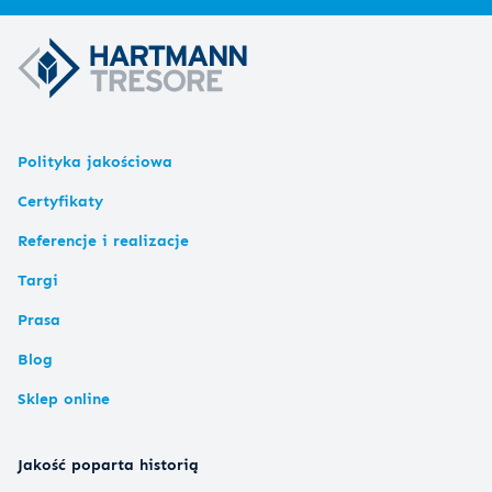
Polityka jakościowa
Certyfikaty
Referencje i realizacje
Targi
Prasa
Blog
Sklep online
Jakość poparta historią