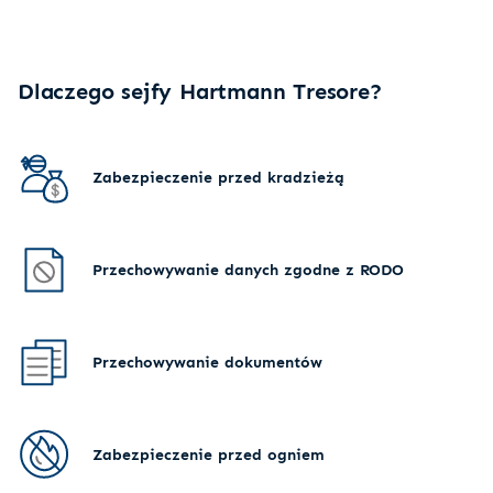
Dlaczego sejfy Hartmann Tresore?
Zabezpieczenie przed kradzieżą
Przechowywanie danych zgodne z RODO
Przechowywanie dokumentów
Zabezpieczenie przed ogniem