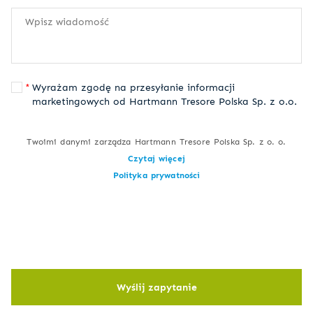
Wyrażam zgodę na przesyłanie informacji
marketingowych od Hartmann Tresore Polska Sp. z o.o.
Twoimi danymi zarządza Hartmann Tresore Polska Sp. z o. o.
Czytaj więcej
Polityka prywatności
Wyślij zapytanie