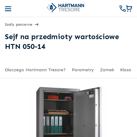
Szafy pancerne
Sejf na przedmioty wartościowe
HTN 050-14
Dlaczego Hartmann Tresore?
Parametry
Zamek
Klasa