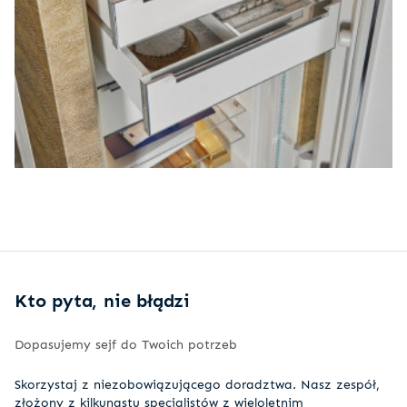
Kto pyta, nie błądzi
Dopasujemy sejf do Twoich potrzeb
Skorzystaj z niezobowiązującego doradztwa. Nasz zespół,
złożony z kilkunastu specjalistów z wieloletnim