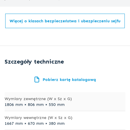
Więcej o klasach bezpieczeństwa i ubezpieczeniu sejfu
Szczegóły techniczne
Pobierz kartę katalogową
Wymiary zewnętrzne (W x Sz x G)
1806 mm × 806 mm × 550 mm
Wymiary wewnętrzne (W x Sz x G)
1667 mm × 670 mm × 380 mm