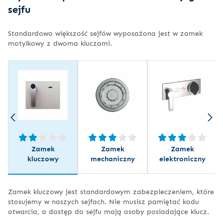
sejfu
Standardowo większość sejfów wyposażona jest w zamek
motylkowy z dwoma kluczami.
Zamek
Zamek
Zamek
kluczowy
mechaniczny
elektroniczny
Zamek kluczowy jest standardowym zabezpieczeniem, które
stosujemy w naszych sejfach. Nie musisz pamiętać kodu
otwarcia, a dostęp do sejfu mają osoby posiadające klucz.