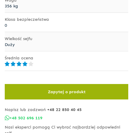
356 kg
Klasa bezpieczeństwa
0
Wielkość sejfu
Duży
Średnia ocena
Zapytaj o produkt
Napisz lub zadzwoń
+48 22 850 40 45
+48 502 696 119
Nasi eksperci pomogą Ci wybrać najbardziej odpowiedni
sejf.