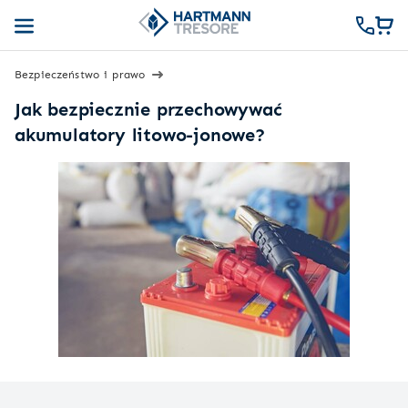
Bezpieczeństwo i prawo
Jak bezpiecznie przechowywać
akumulatory litowo-jonowe?