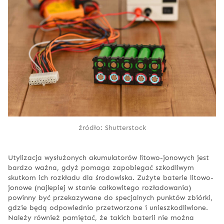
źródło: Shutterstock
Utylizacja wysłużonych akumulatorów litowo-jonowych jest
bardzo ważna, gdyż pomaga zapobiegać szkodliwym
skutkom ich rozkładu dla środowiska. Zużyte baterie litowo-
jonowe (najlepiej w stanie całkowitego rozładowania)
powinny być przekazywane do specjalnych punktów zbiórki,
gdzie będą odpowiednio przetworzone i unieszkodliwione.
Należy również pamiętać, że takich baterii nie można