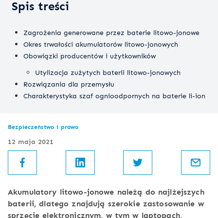
Spis treści
Zagrożenia generowane przez baterie litowo-jonowe
Okres trwałości akumulatorów litowo-jonowych
Obowiązki producentów i użytkowników
Utylizacja zużytych baterii litowo-jonowych
Rozwiązania dla przemysłu
Charakterystyka szaf ognioodpornych na baterie li-ion
Bezpieczeństwo i prawo
12 maja 2021
Akumulatory litowo-jonowe należą do najlżejszych
baterii, dlatego znajdują szerokie zastosowanie w
sprzęcie elektronicznym, w tym w laptopach,