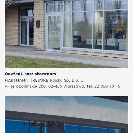
Odwiedź nasz showroom
HARTMANN TRESORE Polska Sp. z o. o.
Al. Jerozolimskie 200, 02-486 Warszawa, tel. 22 850 40 45