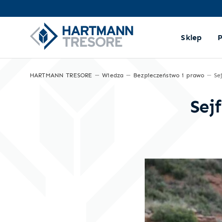
Sklep
HARTMANN TRESORE
Wiedza
Bezpieczeństwo i prawo
Sej