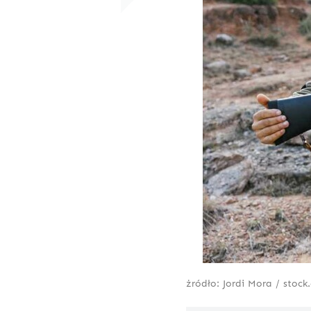
żródło: Jordi Mora / stoc