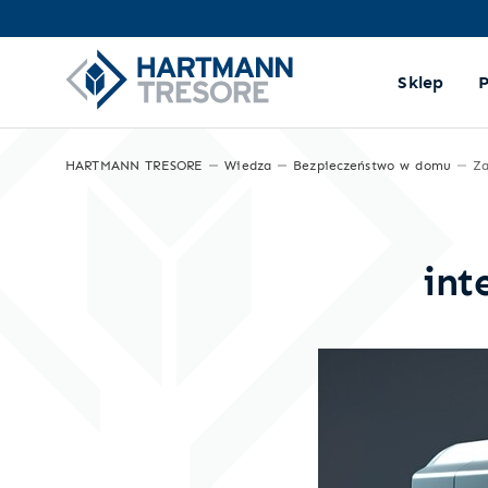
Sklep
HARTMANN TRESORE
Wiedza
Bezpieczeństwo w domu
int