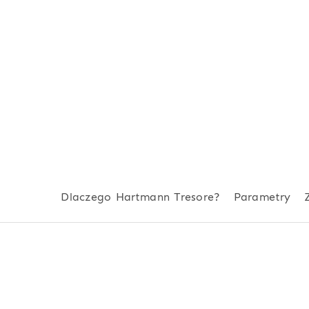
Dlaczego Hartmann Tresore?
Parametry