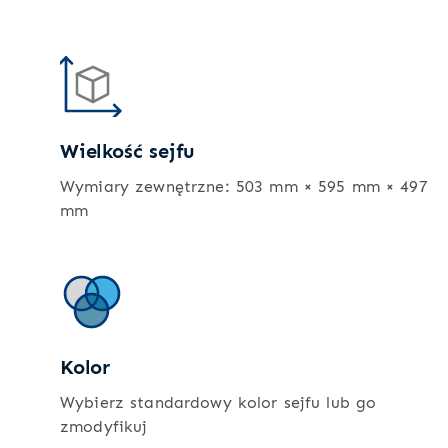
Wielkość sejfu
Wymiary zewnętrzne: 503 mm × 595 mm × 497
mm
Kolor
Wybierz standardowy kolor sejfu lub go
zmodyfikuj