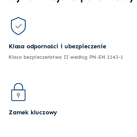
Klasa odporności i ubezpieczenie
Klasa bezpieczeństwa II według PN-EN 1143-1
Zamek kluczowy