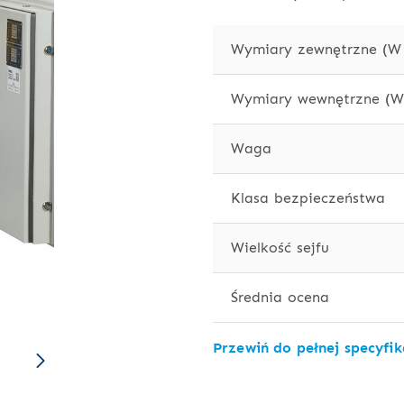
Wymiary zewnętrzne (W 
Wymiary wewnętrzne (W 
Waga
Klasa bezpieczeństwa
Wielkość sejfu
Średnia ocena
Przewiń do pełnej specyfik