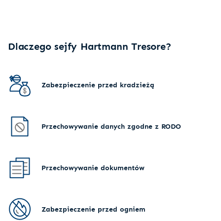
Dlaczego sejfy Hartmann Tresore?
Zabezpieczenie przed kradzieżą
Przechowywanie danych zgodne z RODO
Przechowywanie dokumentów
Zabezpieczenie przed ogniem