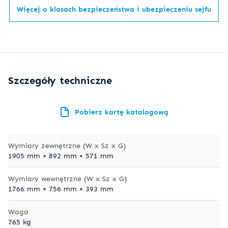
Więcej o klasach bezpieczeństwa i ubezpieczeniu sejfu
Szczegóły techniczne
Pobierz kartę katalogową
Wymiary zewnętrzne (W x Sz x G)
1905 mm × 892 mm × 571 mm
Wymiary wewnętrzne (W x Sz x G)
1766 mm × 756 mm × 393 mm
Waga
765 kg