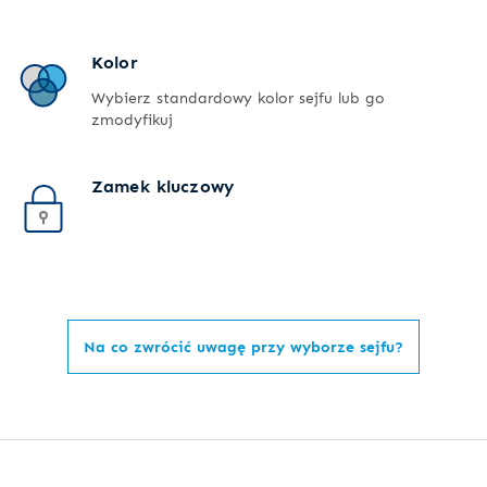
Kolor
Wybierz standardowy kolor sejfu lub go
zmodyfikuj
Zamek kluczowy
Na co zwrócić uwagę przy wyborze sejfu?