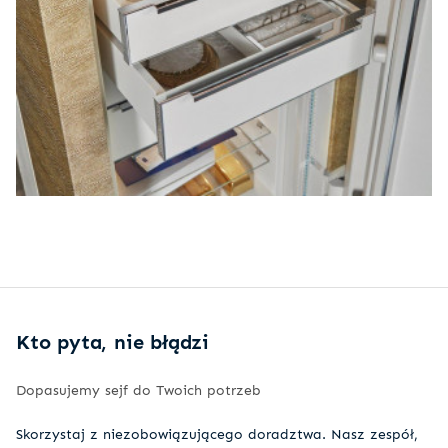
Kto pyta, nie błądzi
Dopasujemy sejf do Twoich potrzeb
Skorzystaj z niezobowiązującego doradztwa. Nasz zespół,