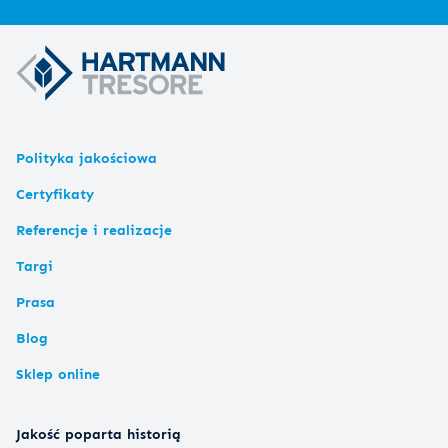
Polityka jakościowa
Certyfikaty
Referencje i realizacje
Targi
Prasa
Blog
Sklep online
Jakość poparta historią