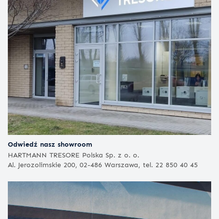
Odwiedź nasz showroom
HARTMANN TRESORE Polska Sp. z o. o.
Al. Jerozolimskie 200, 02-486 Warszawa, tel. 22 850 40 45