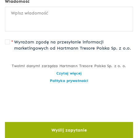
Wiadomość
Wyrażam zgodę na przesyłanie informacji
marketingowych od Hartmann Tresore Polska Sp. z o.o.
Twoimi danymi zarządza Hartmann Tresore Polska Sp. z o. o.
Czytaj więcej
Polityka prywatności
Wyślij zapytanie