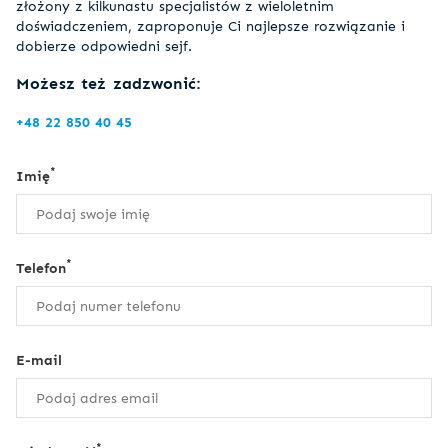
złożony z kilkunastu specjalistów z wieloletnim
doświadczeniem, zaproponuje Ci najlepsze rozwiązanie i
dobierze odpowiedni sejf.
Możesz też zadzwonić:
+48 22 850 40 45
*
Imię
*
Telefon
E-mail
*