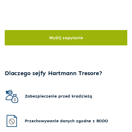
Wyślij zapytanie
Dlaczego sejfy Hartmann Tresore?
Zabezpieczenie przed kradzieżą
Przechowywanie danych zgodne z RODO