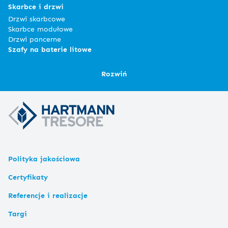
Skarbce i drzwi
Drzwi skarbcowe
Skarbce modułowe
Drzwi pancerne
Szafy na baterie litowe
Rozwiń
Polityka jakościowa
Certyfikaty
Referencje i realizacje
Targi