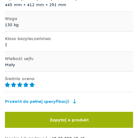
445 mm × 412 mm × 291 mm
Waga
130 kg
Klasa bezpieczeństwa
I
Wielkość sejfu
Mały
Średnia ocena
Przewiń do pełnej specyfikacji
Zapytaj o produkt