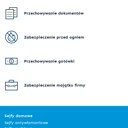
Przechowywanie dokumentów
Zabezpieczenie przed ogniem
Przechowywanie gotówki
Zabezpieczenie majątku firmy
Sejfy domowe
Sejfy antywłamaniowe