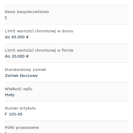
Klasa bezpieczeństwa
I
Limit wartości chronionej w domu
do 65.000 €
Limit wartości chronionej w firmie
do 20.000 €
Standardowy zamek
Zamek kluczowy
Wielkość sejfu
Mały
Numer artykułu
F 103-05
Półki przestawne