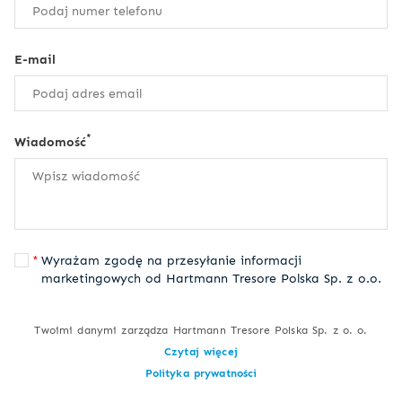
E-mail
*
Wiadomość
Wyrażam zgodę na przesyłanie informacji
marketingowych od Hartmann Tresore Polska Sp. z o.o.
Twoimi danymi zarządza Hartmann Tresore Polska Sp. z o. o.
Czytaj więcej
Polityka prywatności