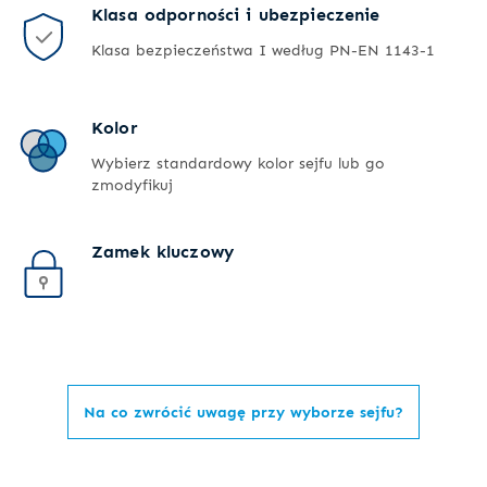
Klasa odporności i ubezpieczenie
Klasa bezpieczeństwa I według PN-EN 1143-1
Kolor
Wybierz standardowy kolor sejfu lub go
zmodyfikuj
Zamek kluczowy
Na co zwrócić uwagę przy wyborze sejfu?