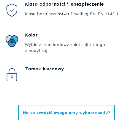
Klasa odporności i ubezpieczenie
Klasa bezpieczeństwa I według PN-EN 1143-1
Kolor
Wybierz standardowy kolor sejfu lub go
zmodyfikuj
Zamek kluczowy
Na co zwrócić uwagę przy wyborze sejfu?