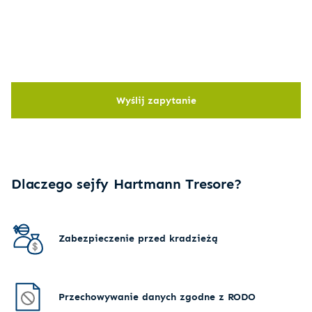
Wyślij zapytanie
Dlaczego sejfy Hartmann Tresore?
Zabezpieczenie przed kradzieżą
Przechowywanie danych zgodne z RODO