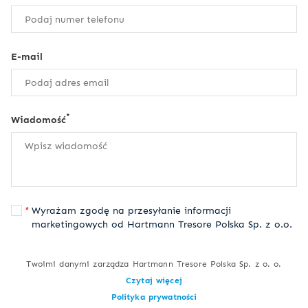
E-mail
*
Wiadomość
Wyrażam zgodę na przesyłanie informacji
marketingowych od Hartmann Tresore Polska Sp. z o.o.
Twoimi danymi zarządza Hartmann Tresore Polska Sp. z o. o.
Czytaj więcej
Polityka prywatności