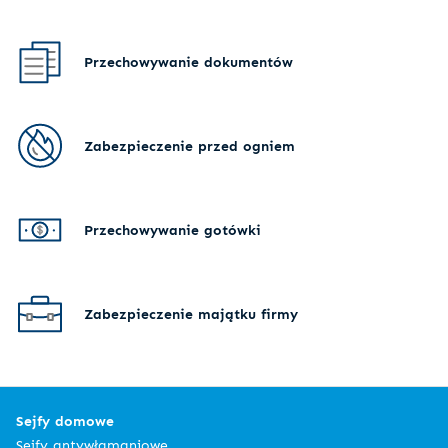
Przechowywanie dokumentów
Zabezpieczenie przed ogniem
Przechowywanie gotówki
Zabezpieczenie majątku firmy
Sejfy domowe
Sejfy antywłamaniowe