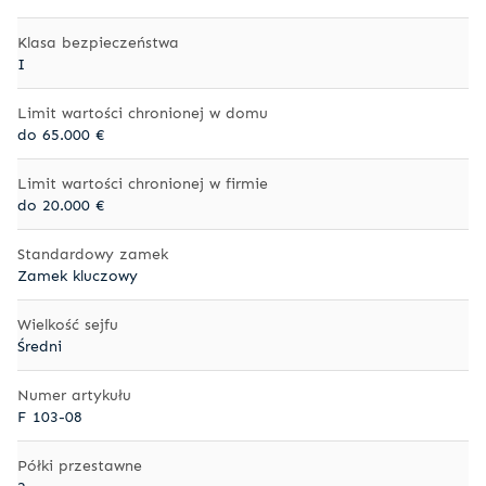
Klasa bezpieczeństwa
I
Limit wartości chronionej w domu
do 65.000 €
Limit wartości chronionej w firmie
do 20.000 €
Standardowy zamek
Zamek kluczowy
Wielkość sejfu
Średni
Numer artykułu
F 103-08
Półki przestawne