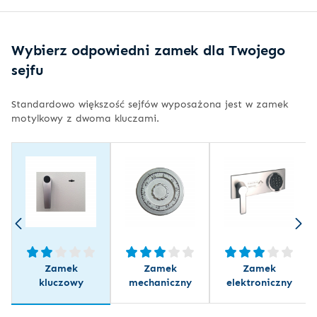
Wybierz odpowiedni zamek dla Twojego
sejfu
Standardowo większość sejfów wyposażona jest w zamek
motylkowy z dwoma kluczami.
Zamek
Zamek
Zamek
kluczowy
mechaniczny
elektroniczny