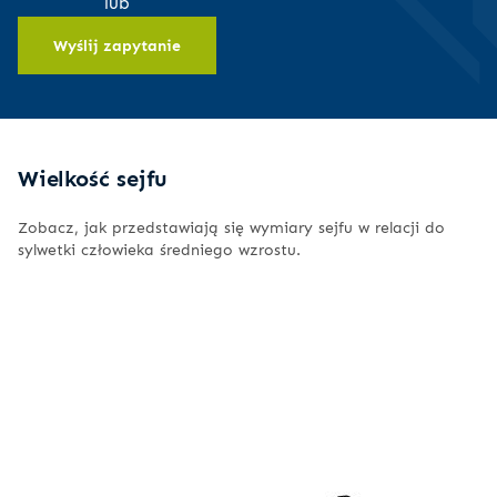
lub
Wyślij zapytanie
Wielkość sejfu
Zobacz, jak przedstawiają się wymiary sejfu w relacji do
sylwetki człowieka średniego wzrostu.