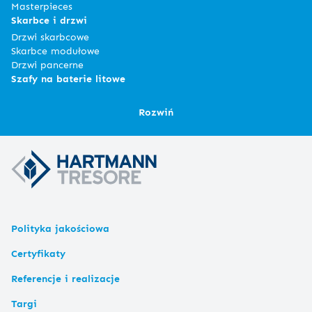
Masterpieces
Skarbce i drzwi
Drzwi skarbcowe
Skarbce modułowe
Drzwi pancerne
Szafy na baterie litowe
Rozwiń
Polityka jakościowa
Certyfikaty
Referencje i realizacje
Targi