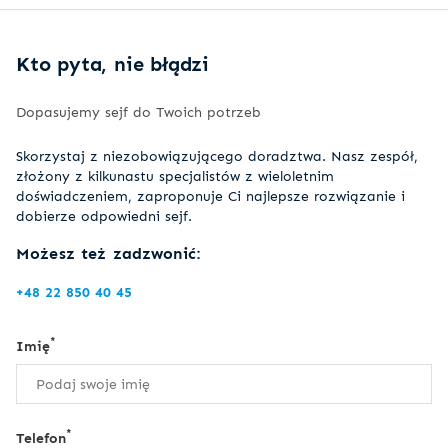
Kto pyta, nie błądzi
Dopasujemy sejf do Twoich potrzeb
Skorzystaj z niezobowiązującego doradztwa. Nasz zespół,
złożony z kilkunastu specjalistów z wieloletnim
doświadczeniem, zaproponuje Ci najlepsze rozwiązanie i
dobierze odpowiedni sejf.
Możesz też zadzwonić:
+48 22 850 40 45
*
Imię
*
Telefon