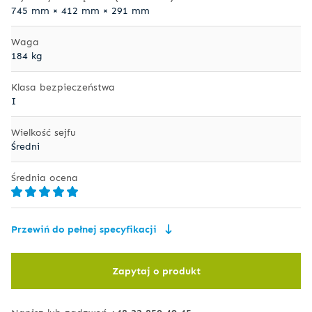
745 mm × 412 mm × 291 mm
Waga
184 kg
Klasa bezpieczeństwa
I
Wielkość sejfu
Średni
Średnia ocena
Przewiń do pełnej specyfikacji
Zapytaj o produkt