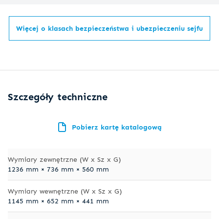
Więcej o klasach bezpieczeństwa i ubezpieczeniu sejfu
Szczegóły techniczne
Pobierz kartę katalogową
Wymiary zewnętrzne (W x Sz x G)
1236 mm × 736 mm × 560 mm
Wymiary wewnętrzne (W x Sz x G)
1145 mm × 652 mm × 441 mm