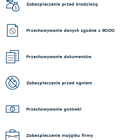
Zabezpieczenie przed kradzieżą
Przechowywanie danych zgodne z RODO
Przechowywanie dokumentów
Zabezpieczenie przed ogniem
Przechowywanie gotówki
Zabezpieczenie majątku firmy