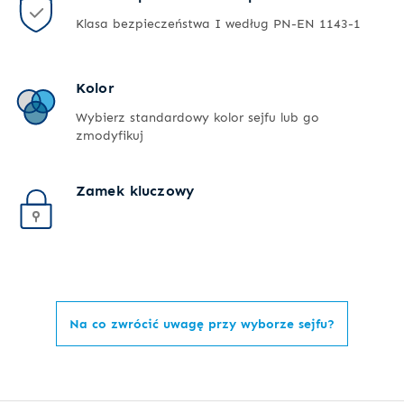
Klasa bezpieczeństwa I według PN-EN 1143-1
Kolor
Wybierz standardowy kolor sejfu lub go
zmodyfikuj
Zamek kluczowy
Na co zwrócić uwagę przy wyborze sejfu?