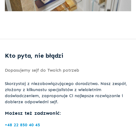
Kto pyta, nie błądzi
Dopasujemy sejf do Twoich potrzeb
Skorzystaj z niezobowiązującego doradztwa. Nasz zespół,
złożony z kilkunastu specjalistów z wieloletnim
doświadczeniem, zaproponuje Ci najlepsze rozwiązanie i
dobierze odpowiedni sejf.
Możesz też zadzwonić:
+48 22 850 40 45