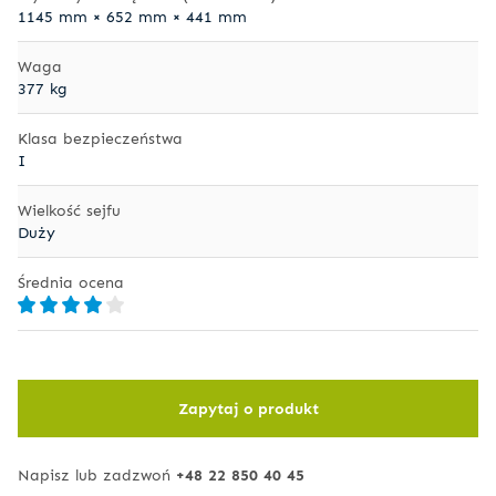
1145 mm × 652 mm × 441 mm
Waga
377 kg
Klasa bezpieczeństwa
I
Wielkość sejfu
Duży
Średnia ocena
Zapytaj o produkt
Napisz lub zadzwoń
+48 22 850 40 45