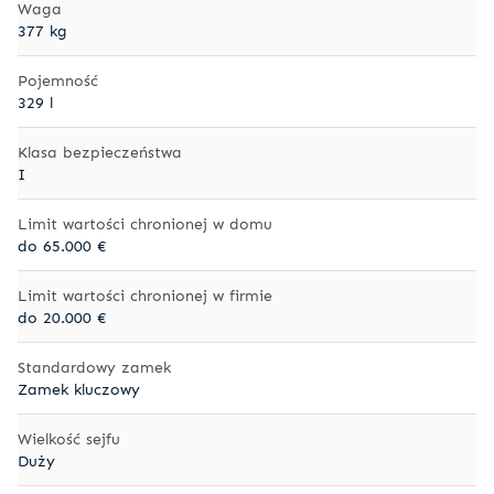
Waga
377 kg
Pojemność
329 l
Klasa bezpieczeństwa
I
Limit wartości chronionej w domu
do 65.000 €
Limit wartości chronionej w firmie
do 20.000 €
Standardowy zamek
Zamek kluczowy
Wielkość sejfu
Duży