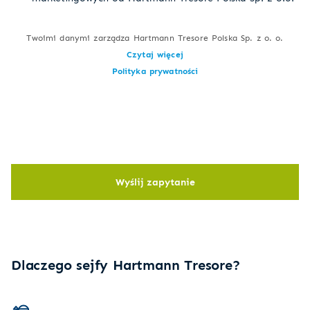
Twoimi danymi zarządza Hartmann Tresore Polska Sp. z o. o.
Czytaj więcej
Polityka prywatności
Wyślij zapytanie
Dlaczego sejfy Hartmann Tresore?