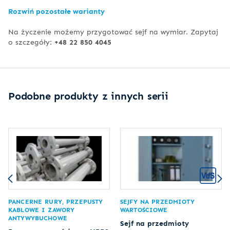
Rozwiń pozostałe warianty
Na życzenie możemy przygotować sejf na wymiar. Zapytaj
o szczegóły:
+48 22 850 4045
Podobne produkty z innych serii
PANCERNE RURY, PRZEPUSTY
SEJFY NA PRZEDMIOTY
KABLOWE I ZAWORY
WARTOŚCIOWE
ANTYWYBUCHOWE
Sejf na przedmioty