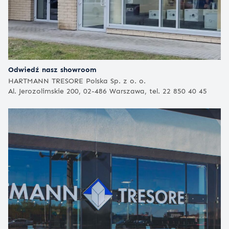
Odwiedź nasz showroom
HARTMANN TRESORE Polska Sp. z o. o.
Al. Jerozolimskie 200, 02-486 Warszawa, tel. 22 850 40 45