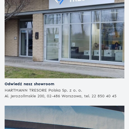
Odwiedź nasz showroom
HARTMANN TRESORE Polska Sp. z o. o.
Al. Jerozolimskie 200, 02-486 Warszawa, tel. 22 850 40 45