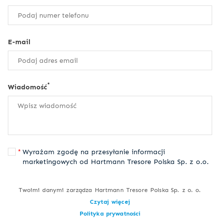
E-mail
*
Wiadomość
Wyrażam zgodę na przesyłanie informacji
marketingowych od Hartmann Tresore Polska Sp. z o.o.
Twoimi danymi zarządza Hartmann Tresore Polska Sp. z o. o.
Czytaj więcej
Polityka prywatności