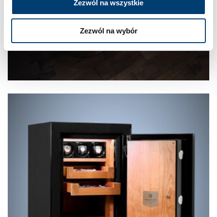
Zezwól na wszystkie
Zezwól na wybór