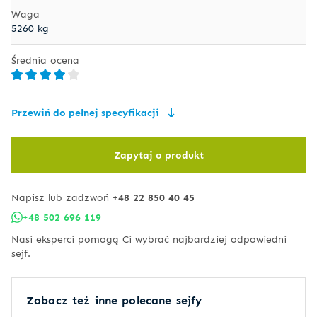
Waga
5260 kg
Średnia ocena
Przewiń do pełnej specyfikacji
Zapytaj o produkt
Napisz lub zadzwoń
+48 22 850 40 45
+48 502 696 119
Nasi eksperci pomogą Ci wybrać najbardziej odpowiedni
sejf.
Zobacz też inne polecane sejfy