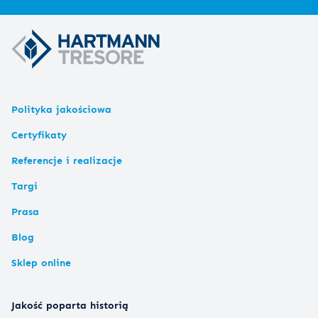
Polityka jakościowa
Certyfikaty
Referencje i realizacje
Targi
Prasa
Blog
Sklep online
Jakość poparta historią