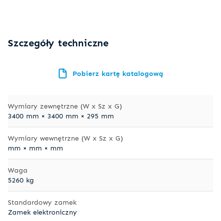
Szczegóły techniczne
Pobierz kartę katalogową
Wymiary zewnętrzne (W x Sz x G)
3400 mm × 3400 mm × 295 mm
Wymiary wewnętrzne (W x Sz x G)
mm × mm × mm
Waga
5260 kg
Standardowy zamek
Zamek elektroniczny