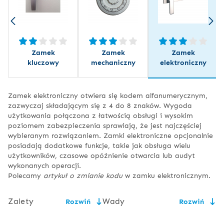
Zamek
Zamek
Zamek
kluczowy
mechaniczny
elektroniczny
Zamek elektroniczny otwiera się kodem alfanumerycznym,
zazwyczaj składającym się z 4 do 8 znaków. Wygoda
użytkowania połączona z łatwością obsługi i wysokim
poziomem zabezpieczenia sprawiają, że jest najczęściej
wybieranym rozwiązaniem. Zamki elektroniczne opcjonalnie
posiadają dodatkowe funkcje, takie jak obsługa wielu
użytkowników, czasowe opóźnienie otwarcia lub audyt
wykonanych operacji.
Polecamy
artykuł o zmianie kodu
w zamku elektronicznym.
Zalety
Wady
Rozwiń
Rozwiń