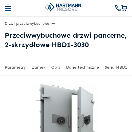
Drzwi przeciwwybuchowe
Przeciwwybuchowe drzwi pancerne,
2-skrzydłowe HBD1-3030
Parametry
Zamek
Opis
Dane techniczne
Seria HBD1