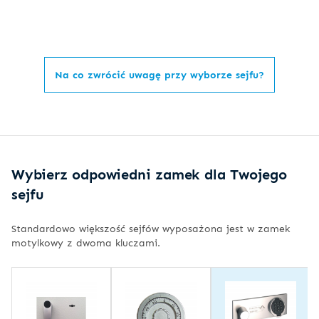
Na co zwrócić uwagę przy wyborze sejfu?
Wybierz odpowiedni zamek dla Twojego
sejfu
Standardowo większość sejfów wyposażona jest w zamek
motylkowy z dwoma kluczami.