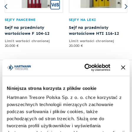
SEJFY PANCERNE
SEJFY NA LEKI
Sejf na przedmioty
Sejf na przedmioty
wartościowe F 104-12
wartościowe HTI 116-12
Limit wartości chronionej
Limit wartości chronionej
20.000 €
20.000 €
Inspiracje
Niniejsza strona korzysta z plików cookie
Hartmann Tresore Polska Sp. z o. o. chce korzystać z
powszechnych technologii mierzących zachowanie
podczas surfowania i plików cookies, także
pochodzących od stron trzecich. Służą one do
tworzenia profili użytkowników i wyświetlania