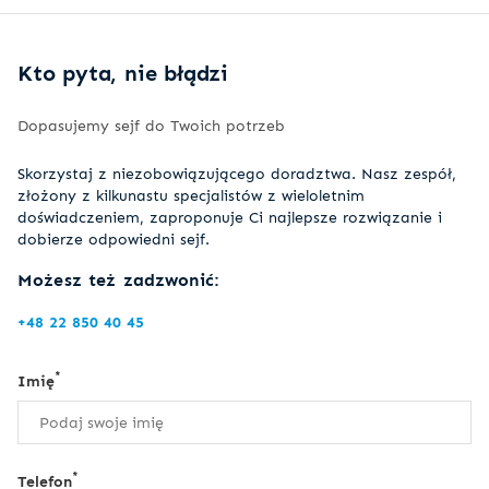
Kto pyta, nie błądzi
Dopasujemy sejf do Twoich potrzeb
Skorzystaj z niezobowiązującego doradztwa. Nasz zespół,
złożony z kilkunastu specjalistów z wieloletnim
doświadczeniem, zaproponuje Ci najlepsze rozwiązanie i
dobierze odpowiedni sejf.
Możesz też zadzwonić:
+48 22 850 40 45
*
Imię
*
Telefon